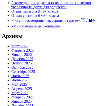
Рекомендации педагога-психолога по снижению
тревожности детей для родителей
Отзыв педагога 8 «Б» класса
Отзыв ученицы 6 «А» класса
«Россия гостеприимная: сервис и туризм» 🇷🇺🏨✈️
«Много пешечные окончания»
Архивы
Март 2026
Февраль 2026
Январь 2026
Декабрь 2025
Ноябрь 2025
Октябрь 2025
Сентябрь 2025
Июль 2025
Июнь 2025
Май 2025
Апрель 2025
Март 2025
Февраль 2025
Январь 2025
Декабрь 2024