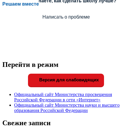
процесса или знаете, как сделать школу лучше?
Решаем вместе
Написать о проблеме
Перейти в режим
Версия для слабовидящих
Официальный сайт Министерства просвещения
Российской Федерации в сети «Интернет»
Официальный сайт Министерства науки и высшего
образования Российской Федерации
Свежие записи