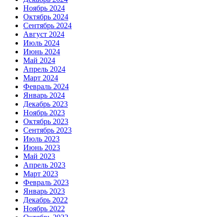
Ноябрь 2024
Октябрь 2024
Сентябрь 2024
Август 2024
Июль 2024
Июнь 2024
Май 2024
Апрель 2024
Март 2024
Февраль 2024
Январь 2024
Декабрь 2023
Ноябрь 2023
Октябрь 2023
Сентябрь 2023
Июль 2023
Июнь 2023
Май 2023
Апрель 2023
Март 2023
Февраль 2023
Январь 2023
Декабрь 2022
Ноябрь 2022