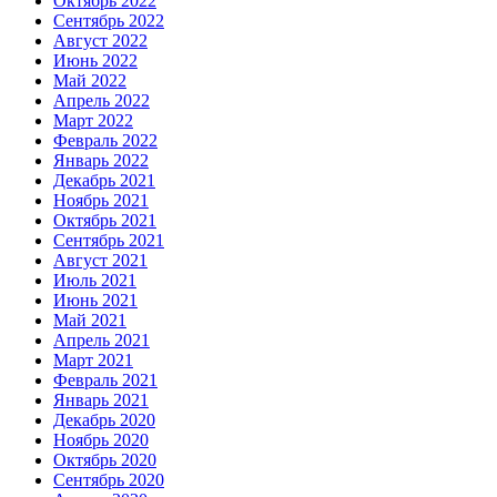
Октябрь 2022
Сентябрь 2022
Август 2022
Июнь 2022
Май 2022
Апрель 2022
Март 2022
Февраль 2022
Январь 2022
Декабрь 2021
Ноябрь 2021
Октябрь 2021
Сентябрь 2021
Август 2021
Июль 2021
Июнь 2021
Май 2021
Апрель 2021
Март 2021
Февраль 2021
Январь 2021
Декабрь 2020
Ноябрь 2020
Октябрь 2020
Сентябрь 2020