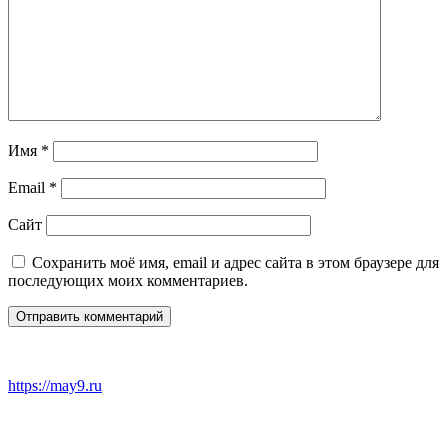
Имя
*
Email
*
Сайт
Сохранить моё имя, email и адрес сайта в этом браузере для
последующих моих комментариев.
https://may9.ru