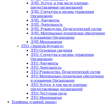
ЛДП. Услуги, в том числе платные,
предоставляемые организацией
ЛДП. Структура и органы управления
Организации
ЛДП. Документы
ЛДП. Деятельность
ЛДП. Руководство. Педагогический состав
ЛДП. Материально-техническое обеспечение
и оснащение Организации
ЛДП Мероприятия
ЛТО «Энергия будущего»
ЛТО Основные сведения
ЛТО. Структура и органы управления
Организации
ЛТО Документы
ЛТО Деятельность
ЛТО Руководство. Педагогический состав
ЛТО Материально-техническое обеспечение
и оснащение Организации
ЛТО Услуги, в том числе платные,
предоставляемые организацией
ЛТО Доступная среда
ЛТО Мероприятия
Телефоны «горячей линии»