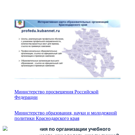
Министерство просвещения Российской
Федерации
Министерство образования, науки и молодежной
политики Краснодарского края
Есть предложения по организации учебного