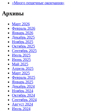
«Много пешечные окончания»
Архивы
Март 2026
Февраль 2026
Январь 2026
Декабрь 2025
Ноябрь 2025
Октябрь 2025
Сентябрь 2025
Июль 2025
Июнь 2025
Май 2025
Апрель 2025
Март 2025
Февраль 2025
Январь 2025
Декабрь 2024
Ноябрь 2024
Октябрь 2024
Сентябрь 2024
Август 2024
Июль 2024