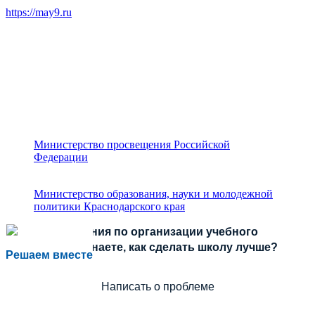
https://may9.ru
Министерство просвещения Российской
Федерации
Министерство образования, науки и молодежной
политики Краснодарского края
Есть предложения по организации учебного
процесса или знаете, как сделать школу лучше?
Решаем вместе
Написать о проблеме