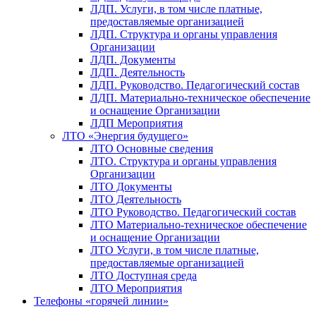
ЛДП. Услуги, в том числе платные,
предоставляемые организацией
ЛДП. Структура и органы управления
Организации
ЛДП. Документы
ЛДП. Деятельность
ЛДП. Руководство. Педагогический состав
ЛДП. Материально-техническое обеспечение
и оснащение Организации
ЛДП Мероприятия
ЛТО «Энергия будущего»
ЛТО Основные сведения
ЛТО. Структура и органы управления
Организации
ЛТО Документы
ЛТО Деятельность
ЛТО Руководство. Педагогический состав
ЛТО Материально-техническое обеспечение
и оснащение Организации
ЛТО Услуги, в том числе платные,
предоставляемые организацией
ЛТО Доступная среда
ЛТО Мероприятия
Телефоны «горячей линии»