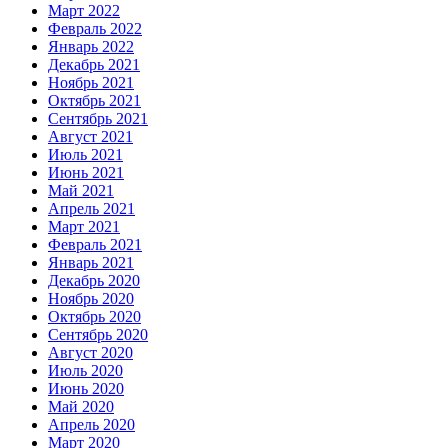
Март 2022
Февраль 2022
Январь 2022
Декабрь 2021
Ноябрь 2021
Октябрь 2021
Сентябрь 2021
Август 2021
Июль 2021
Июнь 2021
Май 2021
Апрель 2021
Март 2021
Февраль 2021
Январь 2021
Декабрь 2020
Ноябрь 2020
Октябрь 2020
Сентябрь 2020
Август 2020
Июль 2020
Июнь 2020
Май 2020
Апрель 2020
Март 2020