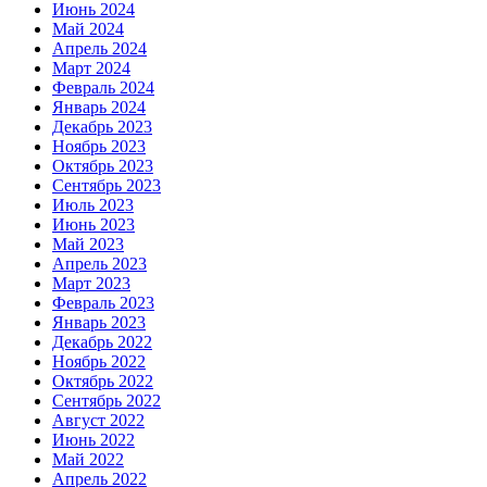
Июнь 2024
Май 2024
Апрель 2024
Март 2024
Февраль 2024
Январь 2024
Декабрь 2023
Ноябрь 2023
Октябрь 2023
Сентябрь 2023
Июль 2023
Июнь 2023
Май 2023
Апрель 2023
Март 2023
Февраль 2023
Январь 2023
Декабрь 2022
Ноябрь 2022
Октябрь 2022
Сентябрь 2022
Август 2022
Июнь 2022
Май 2022
Апрель 2022