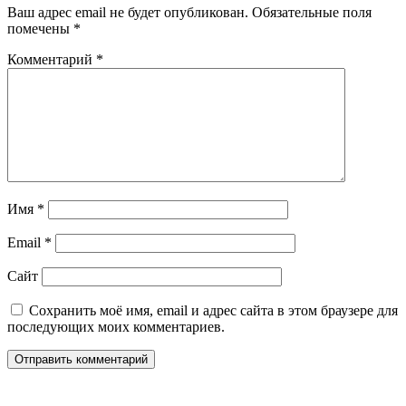
Ваш адрес email не будет опубликован.
Обязательные поля
помечены
*
Комментарий
*
Имя
*
Email
*
Сайт
Сохранить моё имя, email и адрес сайта в этом браузере для
последующих моих комментариев.