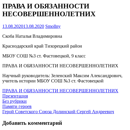
ПРАВА И ОБЯЗАННОСТИ
НЕСОВЕРШЕННОЛЕТНИХ
13.08.2020
13.08.2020
Smollny
Скоба Наталья Владимировна
Краснодарский край Тихорецкий район
МБОУ СОШ №3 ст. Фастовецкой, 9 класс
ПРАВА И ОБЯЗАННОСТИ НЕСОВЕРШЕННОЛЕТНИХ
Научный руководитель: Зеленский Максим Александрович,
учитель истории МБОУ СОШ №3 ст. Фастовецкой
ПРАВА И ОБЯЗАННОСТИ НЕСОВЕРШЕННОЛЕТНИХ
Презентация
Без рубрики
Навигация
Памяти героев
Герой Советского Союза Долинский Сергей Андреевич
по
записям
Добавить комментарий