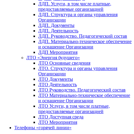
ЛДП. Услуги, в том числе платные,
предоставляемые организацией
ЛДП. Структура и органы управления
Организации
ЛДП. Документы
ЛДП. Деятельность
ЛДП. Руководство. Педагогический состав
ЛДП. Материально-техническое обеспечение
и оснащение Организации
ЛДП Мероприятия
ЛТО «Энергия будущего»
ЛТО Основные сведения
ЛТО. Структура и органы управления
Организации
ЛТО Документы
ЛТО Деятельность
ЛТО Руководство. Педагогический состав
ЛТО Материально-техническое обеспечение
и оснащение Организации
ЛТО Услуги, в том числе платные,
предоставляемые организацией
ЛТО Доступная среда
ЛТО Мероприятия
Телефоны «горячей линии»