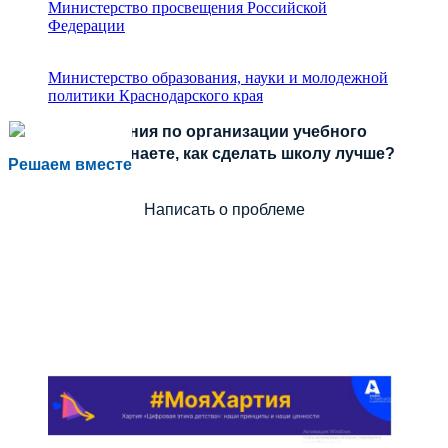
Министерство просвещения Российской
Федерации
Министерство образования, науки и молодежной
политики Краснодарского края
Есть предложения по организации учебного
процесса или знаете, как сделать школу лучше?
Решаем вместе
Написать о проблеме