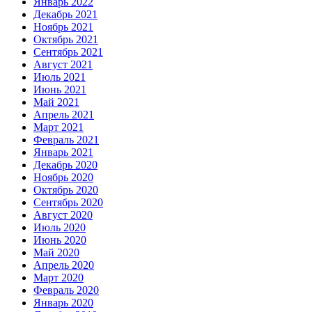
Январь 2022
Декабрь 2021
Ноябрь 2021
Октябрь 2021
Сентябрь 2021
Август 2021
Июль 2021
Июнь 2021
Май 2021
Апрель 2021
Март 2021
Февраль 2021
Январь 2021
Декабрь 2020
Ноябрь 2020
Октябрь 2020
Сентябрь 2020
Август 2020
Июль 2020
Июнь 2020
Май 2020
Апрель 2020
Март 2020
Февраль 2020
Январь 2020