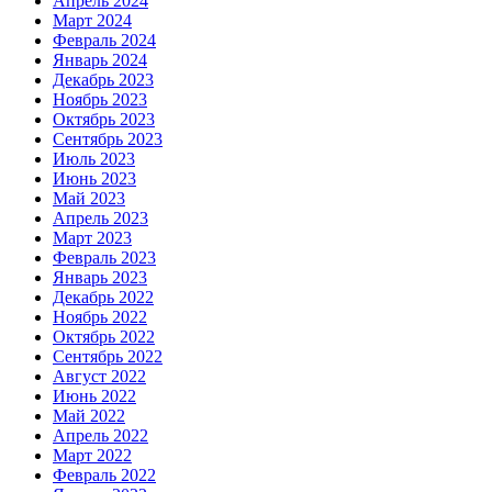
Апрель 2024
Март 2024
Февраль 2024
Январь 2024
Декабрь 2023
Ноябрь 2023
Октябрь 2023
Сентябрь 2023
Июль 2023
Июнь 2023
Май 2023
Апрель 2023
Март 2023
Февраль 2023
Январь 2023
Декабрь 2022
Ноябрь 2022
Октябрь 2022
Сентябрь 2022
Август 2022
Июнь 2022
Май 2022
Апрель 2022
Март 2022
Февраль 2022