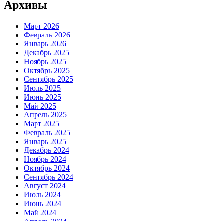
Архивы
Март 2026
Февраль 2026
Январь 2026
Декабрь 2025
Ноябрь 2025
Октябрь 2025
Сентябрь 2025
Июль 2025
Июнь 2025
Май 2025
Апрель 2025
Март 2025
Февраль 2025
Январь 2025
Декабрь 2024
Ноябрь 2024
Октябрь 2024
Сентябрь 2024
Август 2024
Июль 2024
Июнь 2024
Май 2024