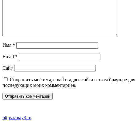
Имя
*
Email
*
Сайт
Сохранить моё имя, email и адрес сайта в этом браузере для
последующих моих комментариев.
https://may9.ru