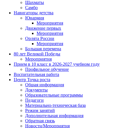
Шахматы
Самбо
Навигаторы детства
Юнармия
Мероприятия
Движение первых
Мероприятия
Орлята России
Мероприятия
Большая перемена
80 лет Великой Победы
Мероприятия
Прием в 10 класс в 2026-2027 учебном году
Профильное обучение
Воспитательная работа
Центр Точка роста
Общая информация
Документы
Образовательные программы
Педагоги
Материально-техническая база
Режим занятий
Дополнительная информация
Обратная связь
Новости/Мероприятия