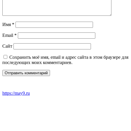
Имя
*
Email
*
Сайт
Сохранить моё имя, email и адрес сайта в этом браузере для
последующих моих комментариев.
https://may9.ru