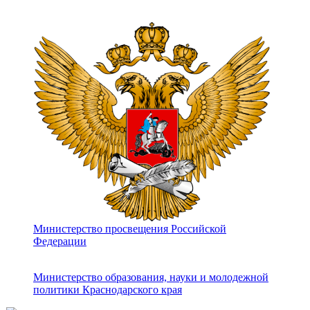
Министерство просвещения Российской
Федерации
Министерство образования, науки и молодежной
политики Краснодарского края