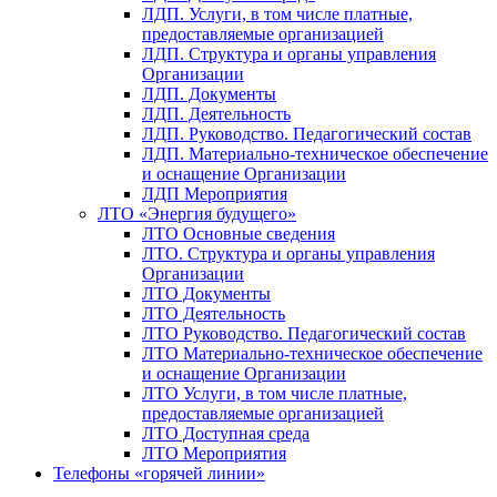
ЛДП. Услуги, в том числе платные,
предоставляемые организацией
ЛДП. Структура и органы управления
Организации
ЛДП. Документы
ЛДП. Деятельность
ЛДП. Руководство. Педагогический состав
ЛДП. Материально-техническое обеспечение
и оснащение Организации
ЛДП Мероприятия
ЛТО «Энергия будущего»
ЛТО Основные сведения
ЛТО. Структура и органы управления
Организации
ЛТО Документы
ЛТО Деятельность
ЛТО Руководство. Педагогический состав
ЛТО Материально-техническое обеспечение
и оснащение Организации
ЛТО Услуги, в том числе платные,
предоставляемые организацией
ЛТО Доступная среда
ЛТО Мероприятия
Телефоны «горячей линии»