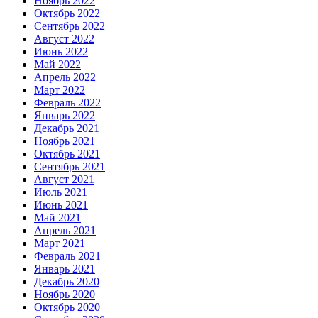
Ноябрь 2022
Октябрь 2022
Сентябрь 2022
Август 2022
Июнь 2022
Май 2022
Апрель 2022
Март 2022
Февраль 2022
Январь 2022
Декабрь 2021
Ноябрь 2021
Октябрь 2021
Сентябрь 2021
Август 2021
Июль 2021
Июнь 2021
Май 2021
Апрель 2021
Март 2021
Февраль 2021
Январь 2021
Декабрь 2020
Ноябрь 2020
Октябрь 2020