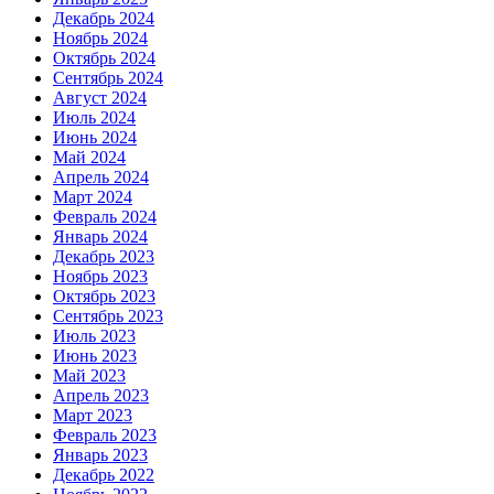
Декабрь 2024
Ноябрь 2024
Октябрь 2024
Сентябрь 2024
Август 2024
Июль 2024
Июнь 2024
Май 2024
Апрель 2024
Март 2024
Февраль 2024
Январь 2024
Декабрь 2023
Ноябрь 2023
Октябрь 2023
Сентябрь 2023
Июль 2023
Июнь 2023
Май 2023
Апрель 2023
Март 2023
Февраль 2023
Январь 2023
Декабрь 2022