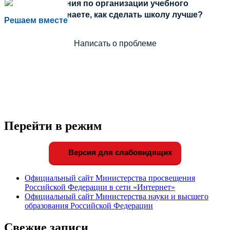
Есть предложения по организации учебного
процесса или знаете, как сделать школу лучше?
Решаем вместе
Написать о проблеме
Перейти в режим
Версия для слабовидящих
Официальный сайт Министерства просвещения
Российской Федерации в сети «Интернет»
Официальный сайт Министерства науки и высшего
образования Российской Федерации
Свежие записи