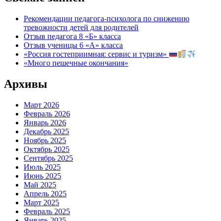
Рекомендации педагога-психолога по снижению
тревожности детей для родителей
Отзыв педагога 8 «Б» класса
Отзыв ученицы 6 «А» класса
«Россия гостеприимная: сервис и туризм»
«Много пешечные окончания»
Архивы
Март 2026
Февраль 2026
Январь 2026
Декабрь 2025
Ноябрь 2025
Октябрь 2025
Сентябрь 2025
Июль 2025
Июнь 2025
Май 2025
Апрель 2025
Март 2025
Февраль 2025
Январь 2025