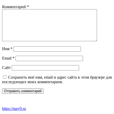
Комментарий
*
Имя
*
Email
*
Сайт
Сохранить моё имя, email и адрес сайта в этом браузере для
последующих моих комментариев.
https://may9.ru