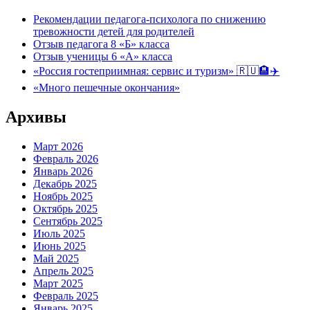
Рекомендации педагога-психолога по снижению
тревожности детей для родителей
Отзыв педагога 8 «Б» класса
Отзыв ученицы 6 «А» класса
«Россия гостеприимная: сервис и туризм» 🇷🇺🏨✈️
«Много пешечные окончания»
Архивы
Март 2026
Февраль 2026
Январь 2026
Декабрь 2025
Ноябрь 2025
Октябрь 2025
Сентябрь 2025
Июль 2025
Июнь 2025
Май 2025
Апрель 2025
Март 2025
Февраль 2025
Январь 2025