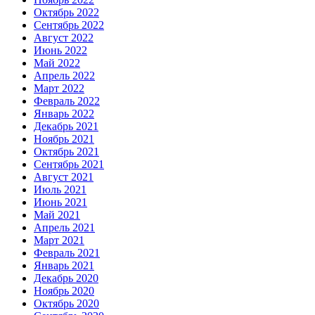
Октябрь 2022
Сентябрь 2022
Август 2022
Июнь 2022
Май 2022
Апрель 2022
Март 2022
Февраль 2022
Январь 2022
Декабрь 2021
Ноябрь 2021
Октябрь 2021
Сентябрь 2021
Август 2021
Июль 2021
Июнь 2021
Май 2021
Апрель 2021
Март 2021
Февраль 2021
Январь 2021
Декабрь 2020
Ноябрь 2020
Октябрь 2020