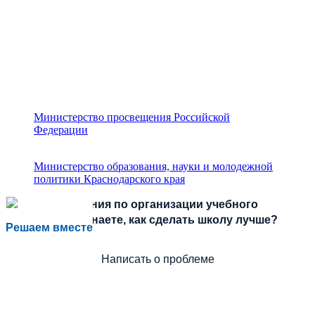
Министерство просвещения Российской
Федерации
Министерство образования, науки и молодежной
политики Краснодарского края
Есть предложения по организации учебного
процесса или знаете, как сделать школу лучше?
Решаем вместе
Написать о проблеме