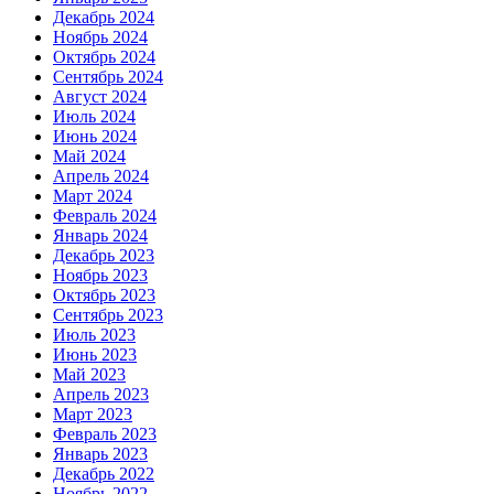
Декабрь 2024
Ноябрь 2024
Октябрь 2024
Сентябрь 2024
Август 2024
Июль 2024
Июнь 2024
Май 2024
Апрель 2024
Март 2024
Февраль 2024
Январь 2024
Декабрь 2023
Ноябрь 2023
Октябрь 2023
Сентябрь 2023
Июль 2023
Июнь 2023
Май 2023
Апрель 2023
Март 2023
Февраль 2023
Январь 2023
Декабрь 2022
Ноябрь 2022