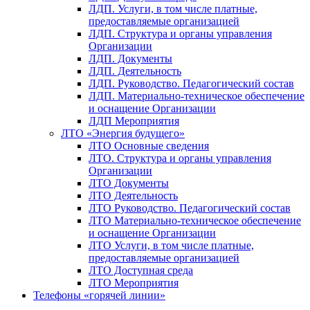
ЛДП. Услуги, в том числе платные,
предоставляемые организацией
ЛДП. Структура и органы управления
Организации
ЛДП. Документы
ЛДП. Деятельность
ЛДП. Руководство. Педагогический состав
ЛДП. Материально-техническое обеспечение
и оснащение Организации
ЛДП Мероприятия
ЛТО «Энергия будущего»
ЛТО Основные сведения
ЛТО. Структура и органы управления
Организации
ЛТО Документы
ЛТО Деятельность
ЛТО Руководство. Педагогический состав
ЛТО Материально-техническое обеспечение
и оснащение Организации
ЛТО Услуги, в том числе платные,
предоставляемые организацией
ЛТО Доступная среда
ЛТО Мероприятия
Телефоны «горячей линии»