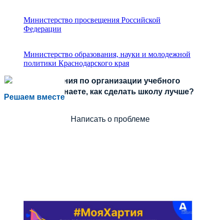
Министерство просвещения Российской
Федерации
Министерство образования, науки и молодежной
политики Краснодарского края
Есть предложения по организации учебного
процесса или знаете, как сделать школу лучше?
Решаем вместе
Написать о проблеме