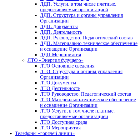
ЛДП. Услуги, в том числе платные,
предоставляемые организацией
ЛДП. Структура и органы управления
Организации
ЛДП. Документы
ЛДП. Деятельность
ЛДП. Руководство. Педагогический состав
ЛДП. Материально-техническое обеспечение
и оснащение Организации
ЛДП Мероприятия
ЛТО «Энергия будущего»
ЛТО Основные сведения
ЛТО. Структура и органы управления
Организации
ЛТО Документы
ЛТО Деятельность
ЛТО Руководство. Педагогический состав
ЛТО Материально-техническое обеспечение
и оснащение Организации
ЛТО Услуги, в том числе платные,
предоставляемые организацией
ЛТО Доступная среда
ЛТО Мероприятия
Телефоны «горячей линии»