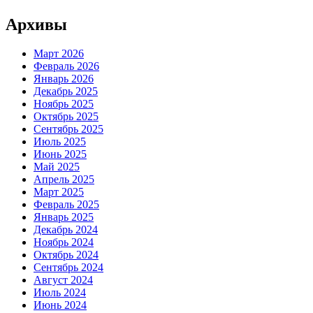
Архивы
Март 2026
Февраль 2026
Январь 2026
Декабрь 2025
Ноябрь 2025
Октябрь 2025
Сентябрь 2025
Июль 2025
Июнь 2025
Май 2025
Апрель 2025
Март 2025
Февраль 2025
Январь 2025
Декабрь 2024
Ноябрь 2024
Октябрь 2024
Сентябрь 2024
Август 2024
Июль 2024
Июнь 2024