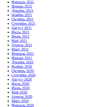
Февраль 2022
Январь 2022
Декабрь 2021
Ноябрь 2021
Октябрь 2021
Сентябрь 2021
Август 2021
Июль 2021
Июнь 2021
Май 2021
Апрель 2021
Март 2021
Февраль 2021
Январь 2021
Декабрь 2020
Ноябрь 2020
Октябрь 2020
Сентябрь 2020
Август 2020
Июль 2020
Июнь 2020
Май 2020
Апрель 2020
Март 2020
Февраль 2020