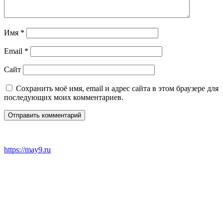
Имя
*
Email
*
Сайт
Сохранить моё имя, email и адрес сайта в этом браузере для
последующих моих комментариев.
https://may9.ru