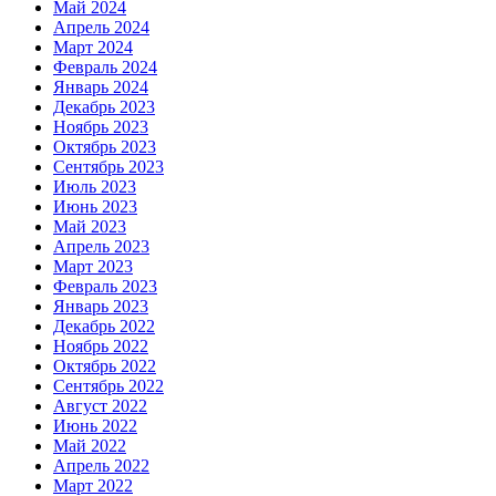
Май 2024
Апрель 2024
Март 2024
Февраль 2024
Январь 2024
Декабрь 2023
Ноябрь 2023
Октябрь 2023
Сентябрь 2023
Июль 2023
Июнь 2023
Май 2023
Апрель 2023
Март 2023
Февраль 2023
Январь 2023
Декабрь 2022
Ноябрь 2022
Октябрь 2022
Сентябрь 2022
Август 2022
Июнь 2022
Май 2022
Апрель 2022
Март 2022