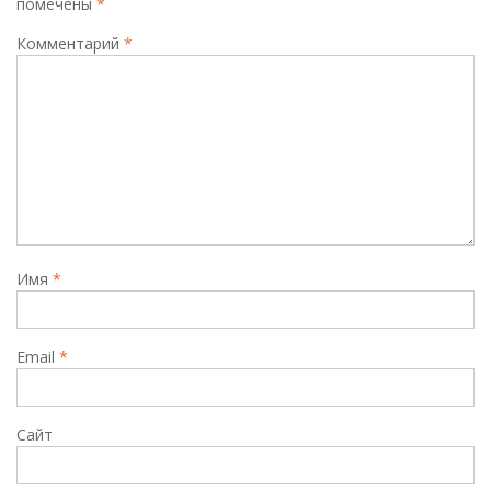
помечены
*
Комментарий
*
Имя
*
Email
*
Сайт