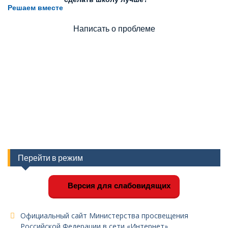
Решаем вместе
Написать о проблеме
Перейти в режим
Версия для слабовидящих
Официальный сайт Министерства просвещения
Российской Федерации в сети «Интернет»