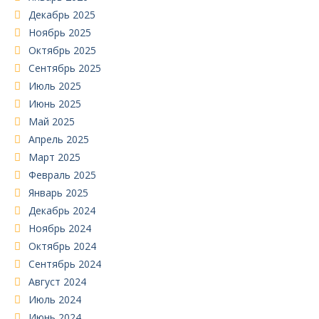
Декабрь 2025
Ноябрь 2025
Октябрь 2025
Сентябрь 2025
Июль 2025
Июнь 2025
Май 2025
Апрель 2025
Март 2025
Февраль 2025
Январь 2025
Декабрь 2024
Ноябрь 2024
Октябрь 2024
Сентябрь 2024
Август 2024
Июль 2024
Июнь 2024