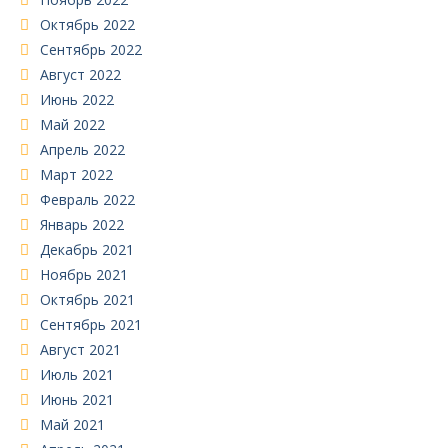
Октябрь 2022
Сентябрь 2022
Август 2022
Июнь 2022
Май 2022
Апрель 2022
Март 2022
Февраль 2022
Январь 2022
Декабрь 2021
Ноябрь 2021
Октябрь 2021
Сентябрь 2021
Август 2021
Июль 2021
Июнь 2021
Май 2021