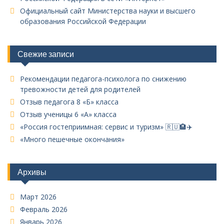
Официальный сайт Министерства науки и высшего
образования Российской Федерации
Свежие записи
Рекомендации педагога-психолога по снижению
тревожности детей для родителей
Отзыв педагога 8 «Б» класса
Отзыв ученицы 6 «А» класса
«Россия гостеприимная: сервис и туризм» 🇷🇺🏨✈️
«Много пешечные окончания»
Архивы
Март 2026
Февраль 2026
Январь 2026