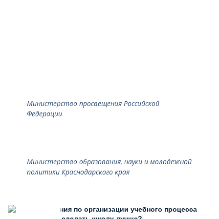
Министерство просвещения Российской
Федерации
Министерство образования, науки и молодежной
политики Краснодарского края
Есть предложения по организации учебного процесса
или знаете, как сделать школу лучше?