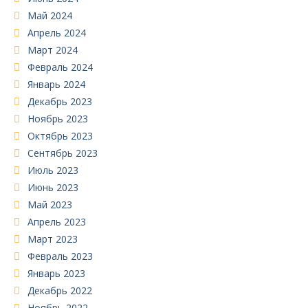
Май 2024
Апрель 2024
Март 2024
Февраль 2024
Январь 2024
Декабрь 2023
Ноябрь 2023
Октябрь 2023
Сентябрь 2023
Июль 2023
Июнь 2023
Май 2023
Апрель 2023
Март 2023
Февраль 2023
Январь 2023
Декабрь 2022
Ноябрь 2022