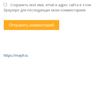
Сохранить моё имя, email и адрес сайта в этом
браузере для последующих моих комментариев.
https://may9.ru