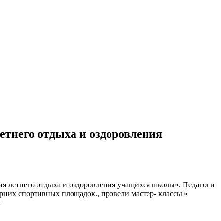
етнего отдыха и оздоровления
ия летнего отдыха и оздоровления учащихся школы». Педагоги
ерних спортивных площадок., провели мастер- классы »
.