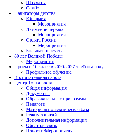
Шахматы
Самбо
Навигаторы детства
Юнармия
Мероприятия
Движение первых
Мероприятия
Орлята России
Мероприятия
Большая перемена
80 лет Великой Победы
Мероприятия
Прием в 10 класс в 2026-2027 учебном году
Профильное обучение
Воспитательная работа
Центр Точка роста
Общая информация
Документы
Образовательные программы
Педагоги
Материально-техническая база
Режим занятий
Дополнительная информация
Обратная связь
Новости/Мероприятия