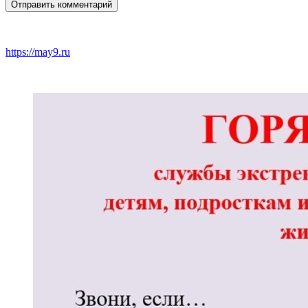
https://may9.ru