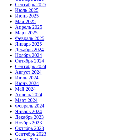
Сентябрь 2025
Июль 2025
Июнь 2025
Май 2025
Апрель 2025
Март 2025
Февраль 2025
Январь 2025
Декабрь 2024
Ноябрь 2024
Октябрь 2024
Сентябрь 2024
Август 2024
Июль 2024
Июнь 2024
Май 2024
Апрель 2024
Март 2024
Февраль 2024
Январь 2024
Декабрь 2023
Ноябрь 2023
Октябрь 2023
Сентябрь 2023
Июль 2023