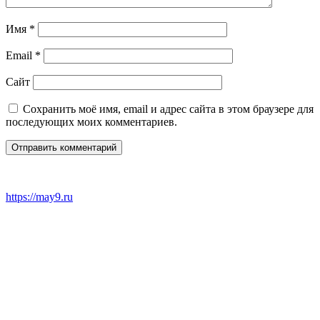
Имя
*
Email
*
Сайт
Сохранить моё имя, email и адрес сайта в этом браузере для
последующих моих комментариев.
https://may9.ru