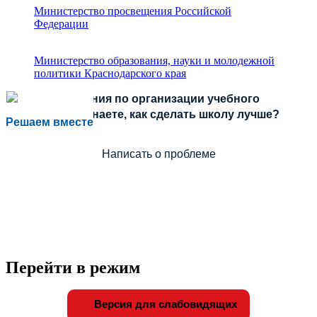
Министерство просвещения Российской
Федерации
Министерство образования, науки и молодежной
политики Краснодарского края
Есть предложения по организации учебного
процесса или знаете, как сделать школу лучше?
Решаем вместе
Написать о проблеме
Перейти в режим
Версия для слабовидящих