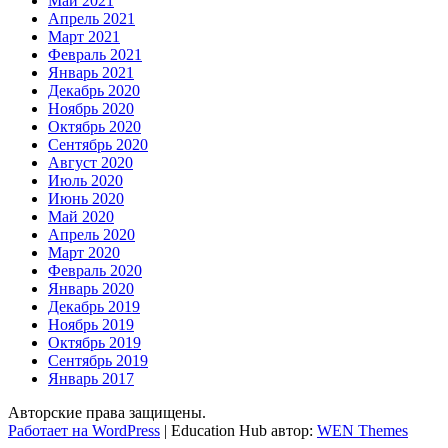
Май 2021
Апрель 2021
Март 2021
Февраль 2021
Январь 2021
Декабрь 2020
Ноябрь 2020
Октябрь 2020
Сентябрь 2020
Август 2020
Июль 2020
Июнь 2020
Май 2020
Апрель 2020
Март 2020
Февраль 2020
Январь 2020
Декабрь 2019
Ноябрь 2019
Октябрь 2019
Сентябрь 2019
Январь 2017
Авторские права защищены.
Работает на WordPress
|
Education Hub автор:
WEN Themes