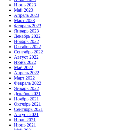
Июнь 2023
Май 2023
Апрель 2023
Март 2023
Февраль 2023
Январь 2023
Декабрь 2022
Ноябрь 2022
Октябрь 2022
Сентябрь 2022
Август 2022
Июнь 2022
Май 2022
Апрель 2022
Март 2022
Февраль 2022
Январь 2022
Декабрь 2021
Ноябрь 2021
Октябрь 2021
Сентябрь 2021
Август 2021
Июль 2021
Июнь 2021