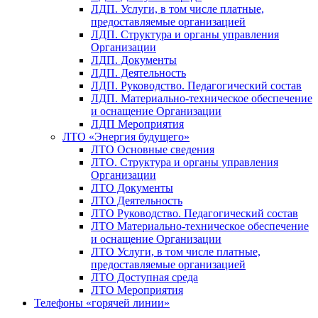
ЛДП. Услуги, в том числе платные,
предоставляемые организацией
ЛДП. Структура и органы управления
Организации
ЛДП. Документы
ЛДП. Деятельность
ЛДП. Руководство. Педагогический состав
ЛДП. Материально-техническое обеспечение
и оснащение Организации
ЛДП Мероприятия
ЛТО «Энергия будущего»
ЛТО Основные сведения
ЛТО. Структура и органы управления
Организации
ЛТО Документы
ЛТО Деятельность
ЛТО Руководство. Педагогический состав
ЛТО Материально-техническое обеспечение
и оснащение Организации
ЛТО Услуги, в том числе платные,
предоставляемые организацией
ЛТО Доступная среда
ЛТО Мероприятия
Телефоны «горячей линии»