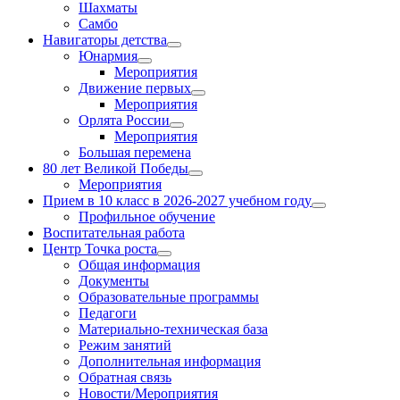
Шахматы
Самбо
Навигаторы детства
Юнармия
Мероприятия
Движение первых
Мероприятия
Орлята России
Мероприятия
Большая перемена
80 лет Великой Победы
Мероприятия
Прием в 10 класс в 2026-2027 учебном году
Профильное обучение
Воспитательная работа
Центр Точка роста
Общая информация
Документы
Образовательные программы
Педагоги
Материально-техническая база
Режим занятий
Дополнительная информация
Обратная связь
Новости/Мероприятия