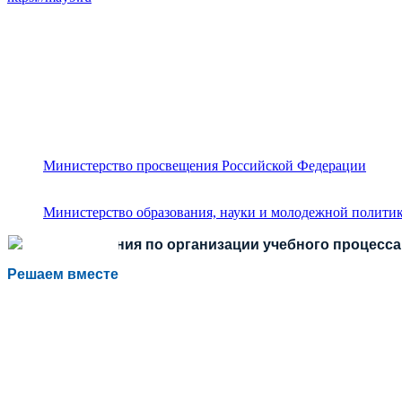
Министерство просвещения Российской Федерации
Министерство образования, науки и молодежной политик
Есть предложения по организации учебного процесса 
Решаем вместе