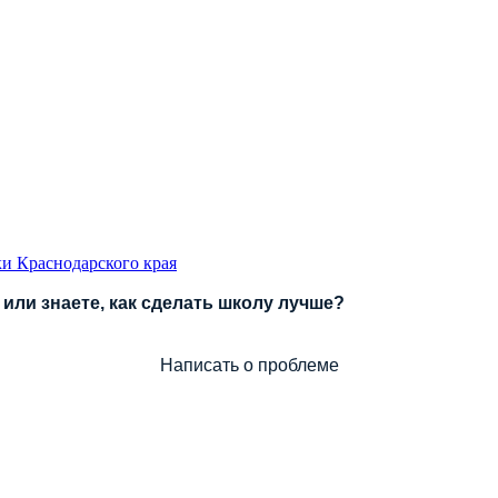
и Краснодарского края
или знаете, как сделать школу лучше?
Написать о проблеме