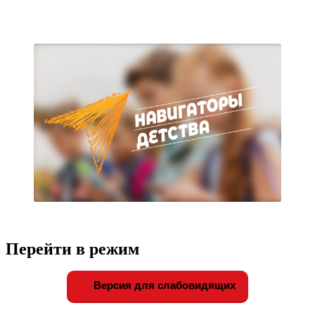
Перейти в режим
Версия для слабовидящих