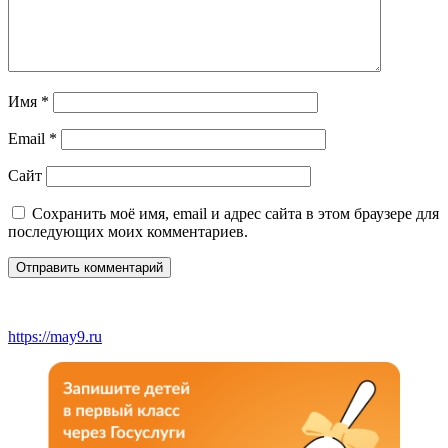
Имя
*
Email
*
Сайт
Сохранить моё имя, email и адрес сайта в этом браузере для
последующих моих комментариев.
https://may9.ru