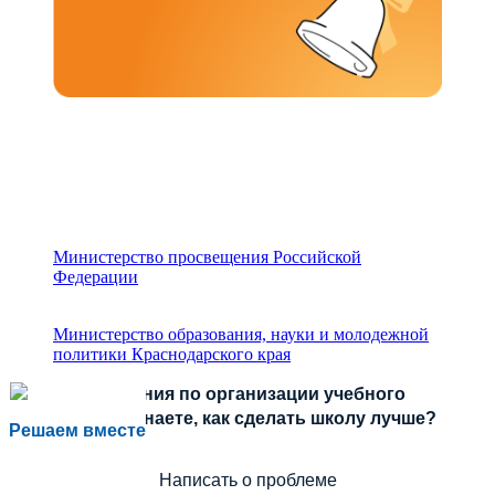
Министерство просвещения Российской
Федерации
Министерство образования, науки и молодежной
политики Краснодарского края
Есть предложения по организации учебного
процесса или знаете, как сделать школу лучше?
Решаем вместе
Написать о проблеме