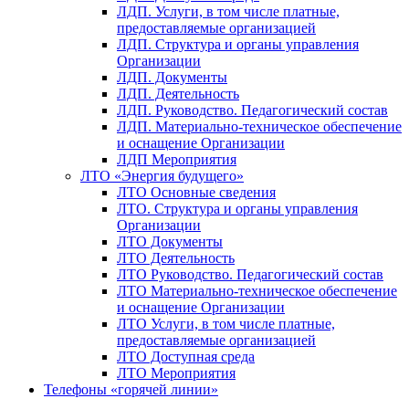
ЛДП. Услуги, в том числе платные,
предоставляемые организацией
ЛДП. Структура и органы управления
Организации
ЛДП. Документы
ЛДП. Деятельность
ЛДП. Руководство. Педагогический состав
ЛДП. Материально-техническое обеспечение
и оснащение Организации
ЛДП Мероприятия
ЛТО «Энергия будущего»
ЛТО Основные сведения
ЛТО. Структура и органы управления
Организации
ЛТО Документы
ЛТО Деятельность
ЛТО Руководство. Педагогический состав
ЛТО Материально-техническое обеспечение
и оснащение Организации
ЛТО Услуги, в том числе платные,
предоставляемые организацией
ЛТО Доступная среда
ЛТО Мероприятия
Телефоны «горячей линии»