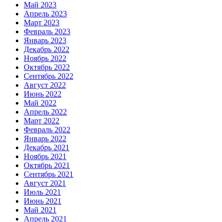
Май 2023
Апрель 2023
Март 2023
Февраль 2023
Январь 2023
Декабрь 2022
Ноябрь 2022
Октябрь 2022
Сентябрь 2022
Август 2022
Июнь 2022
Май 2022
Апрель 2022
Март 2022
Февраль 2022
Январь 2022
Декабрь 2021
Ноябрь 2021
Октябрь 2021
Сентябрь 2021
Август 2021
Июль 2021
Июнь 2021
Май 2021
Апрель 2021