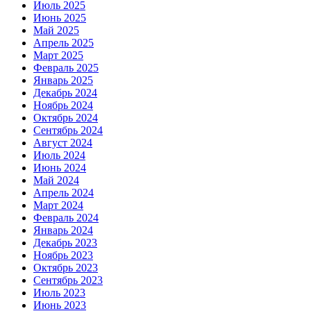
Июль 2025
Июнь 2025
Май 2025
Апрель 2025
Март 2025
Февраль 2025
Январь 2025
Декабрь 2024
Ноябрь 2024
Октябрь 2024
Сентябрь 2024
Август 2024
Июль 2024
Июнь 2024
Май 2024
Апрель 2024
Март 2024
Февраль 2024
Январь 2024
Декабрь 2023
Ноябрь 2023
Октябрь 2023
Сентябрь 2023
Июль 2023
Июнь 2023