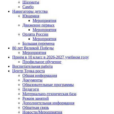
Шахматы
Самбо
Навигаторы детства
Юнармия
Мероприятия
Движение первых
Мероприятия
Орлята России
Мероприятия
Большая перемена
80 лет Великой Победы
Мероприятия
Прием в 10 класс в 2026-2027 учебном году
Профильное обучение
Воспитательная работа
Центр Точка роста
Общая информация
Документы
Образовательные программы
Педагоги
Материально-техническая база
Режим занятий
Дополнительная информация
Обратная связь
Новости/Мероприятия