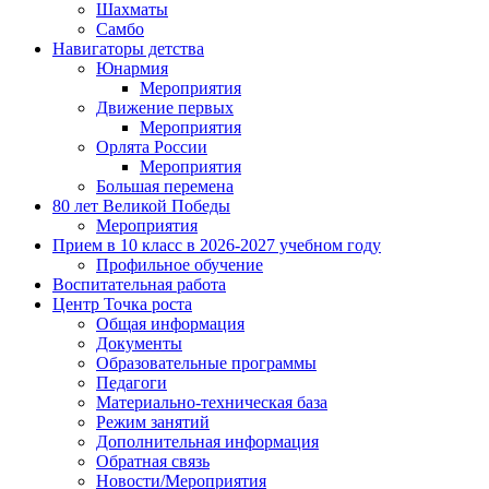
Шахматы
Самбо
Навигаторы детства
Юнармия
Мероприятия
Движение первых
Мероприятия
Орлята России
Мероприятия
Большая перемена
80 лет Великой Победы
Мероприятия
Прием в 10 класс в 2026-2027 учебном году
Профильное обучение
Воспитательная работа
Центр Точка роста
Общая информация
Документы
Образовательные программы
Педагоги
Материально-техническая база
Режим занятий
Дополнительная информация
Обратная связь
Новости/Мероприятия