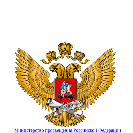
Министерство просвещения Российской Федерации