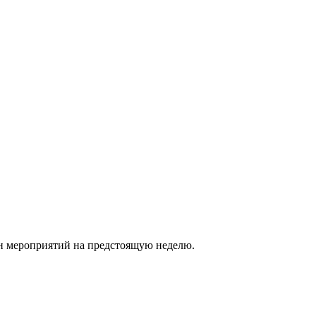
ан мероприятий на предстоящую неделю.