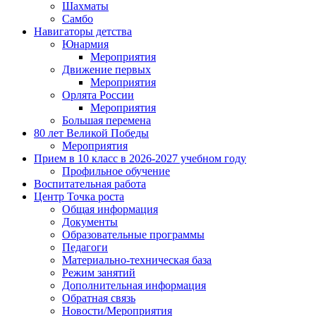
Шахматы
Самбо
Навигаторы детства
Юнармия
Мероприятия
Движение первых
Мероприятия
Орлята России
Мероприятия
Большая перемена
80 лет Великой Победы
Мероприятия
Прием в 10 класс в 2026-2027 учебном году
Профильное обучение
Воспитательная работа
Центр Точка роста
Общая информация
Документы
Образовательные программы
Педагоги
Материально-техническая база
Режим занятий
Дополнительная информация
Обратная связь
Новости/Мероприятия