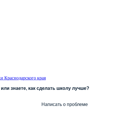
и Краснодарского края
или знаете, как сделать школу лучше?
Написать о проблеме