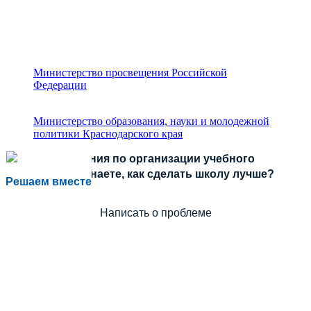
Министерство просвещения Российской
Федерации
Министерство образования, науки и молодежной
политики Краснодарского края
Есть предложения по организации учебного
процесса или знаете, как сделать школу лучше?
Решаем вместе
Написать о проблеме