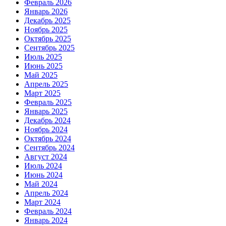
Февраль 2026
Январь 2026
Декабрь 2025
Ноябрь 2025
Октябрь 2025
Сентябрь 2025
Июль 2025
Июнь 2025
Май 2025
Апрель 2025
Март 2025
Февраль 2025
Январь 2025
Декабрь 2024
Ноябрь 2024
Октябрь 2024
Сентябрь 2024
Август 2024
Июль 2024
Июнь 2024
Май 2024
Апрель 2024
Март 2024
Февраль 2024
Январь 2024