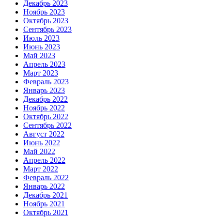
Декабрь 2023
Ноябрь 2023
Октябрь 2023
Сентябрь 2023
Июль 2023
Июнь 2023
Май 2023
Апрель 2023
Март 2023
Февраль 2023
Январь 2023
Декабрь 2022
Ноябрь 2022
Октябрь 2022
Сентябрь 2022
Август 2022
Июнь 2022
Май 2022
Апрель 2022
Март 2022
Февраль 2022
Январь 2022
Декабрь 2021
Ноябрь 2021
Октябрь 2021