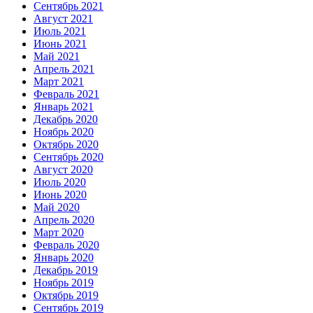
Сентябрь 2021
Август 2021
Июль 2021
Июнь 2021
Май 2021
Апрель 2021
Март 2021
Февраль 2021
Январь 2021
Декабрь 2020
Ноябрь 2020
Октябрь 2020
Сентябрь 2020
Август 2020
Июль 2020
Июнь 2020
Май 2020
Апрель 2020
Март 2020
Февраль 2020
Январь 2020
Декабрь 2019
Ноябрь 2019
Октябрь 2019
Сентябрь 2019