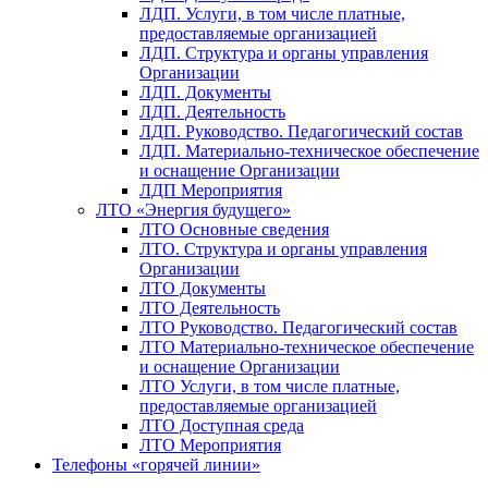
ЛДП. Услуги, в том числе платные,
предоставляемые организацией
ЛДП. Структура и органы управления
Организации
ЛДП. Документы
ЛДП. Деятельность
ЛДП. Руководство. Педагогический состав
ЛДП. Материально-техническое обеспечение
и оснащение Организации
ЛДП Мероприятия
ЛТО «Энергия будущего»
ЛТО Основные сведения
ЛТО. Структура и органы управления
Организации
ЛТО Документы
ЛТО Деятельность
ЛТО Руководство. Педагогический состав
ЛТО Материально-техническое обеспечение
и оснащение Организации
ЛТО Услуги, в том числе платные,
предоставляемые организацией
ЛТО Доступная среда
ЛТО Мероприятия
Телефоны «горячей линии»