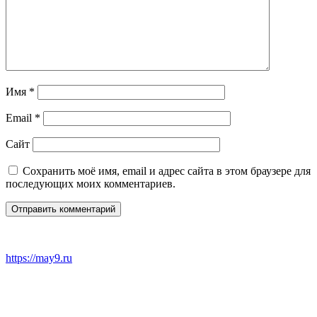
Имя
*
Email
*
Сайт
Сохранить моё имя, email и адрес сайта в этом браузере для
последующих моих комментариев.
https://may9.ru