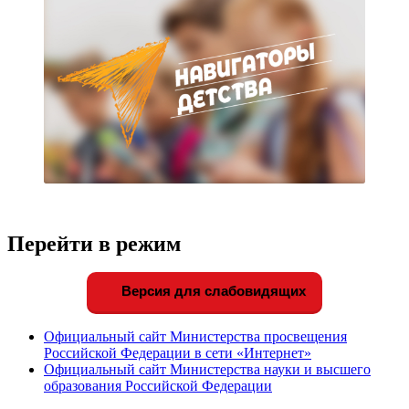
Перейти в режим
Версия для слабовидящих
Официальный сайт Министерства просвещения
Российской Федерации в сети «Интернет»
Официальный сайт Министерства науки и высшего
образования Российской Федерации