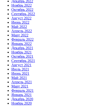
Декабрь 2022
Ноябрь 2022
Октябрь 2022
Сентябрь 2022
Август 2022
Июнь 2022
Май 2022
Апрель 2022
Март 2022
Февраль 2022
Январь 2022
Декабрь 2021
Ноябрь 2021
Октябрь 2021
Сентябрь 2021
Август 2021
Июль 2021
Июнь 2021
Май 2021
Апрель 2021
Март 2021
Февраль 2021
Январь 2021
Декабрь 2020
Ноябрь 2020