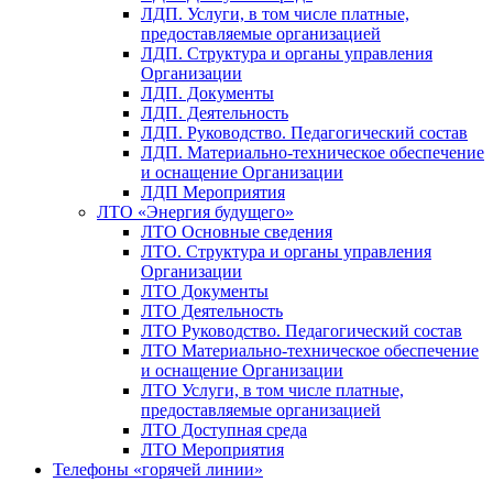
ЛДП. Услуги, в том числе платные,
предоставляемые организацией
ЛДП. Структура и органы управления
Организации
ЛДП. Документы
ЛДП. Деятельность
ЛДП. Руководство. Педагогический состав
ЛДП. Материально-техническое обеспечение
и оснащение Организации
ЛДП Мероприятия
ЛТО «Энергия будущего»
ЛТО Основные сведения
ЛТО. Структура и органы управления
Организации
ЛТО Документы
ЛТО Деятельность
ЛТО Руководство. Педагогический состав
ЛТО Материально-техническое обеспечение
и оснащение Организации
ЛТО Услуги, в том числе платные,
предоставляемые организацией
ЛТО Доступная среда
ЛТО Мероприятия
Телефоны «горячей линии»