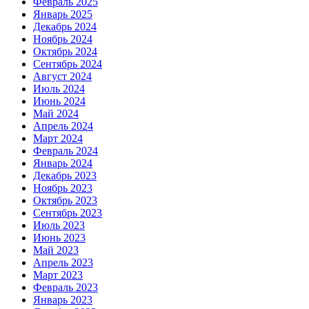
Февраль 2025
Январь 2025
Декабрь 2024
Ноябрь 2024
Октябрь 2024
Сентябрь 2024
Август 2024
Июль 2024
Июнь 2024
Май 2024
Апрель 2024
Март 2024
Февраль 2024
Январь 2024
Декабрь 2023
Ноябрь 2023
Октябрь 2023
Сентябрь 2023
Июль 2023
Июнь 2023
Май 2023
Апрель 2023
Март 2023
Февраль 2023
Январь 2023