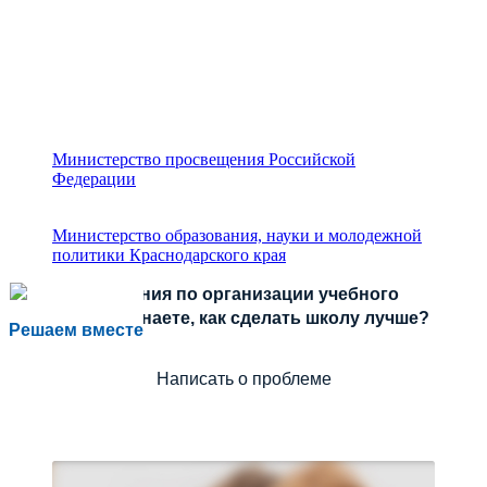
Министерство просвещения Российской
Федерации
Министерство образования, науки и молодежной
политики Краснодарского края
Есть предложения по организации учебного
процесса или знаете, как сделать школу лучше?
Решаем вместе
Написать о проблеме