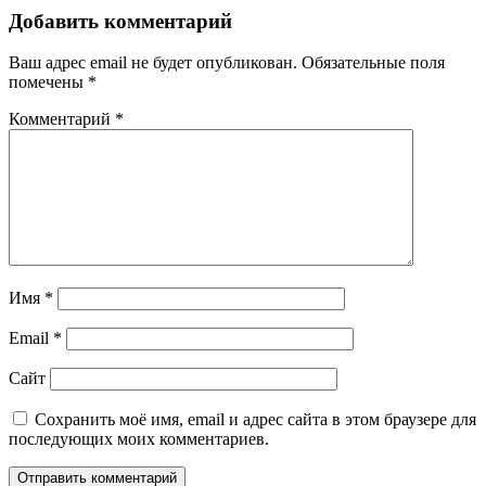
Добавить комментарий
Ваш адрес email не будет опубликован.
Обязательные поля
помечены
*
Комментарий
*
Имя
*
Email
*
Сайт
Сохранить моё имя, email и адрес сайта в этом браузере для
последующих моих комментариев.