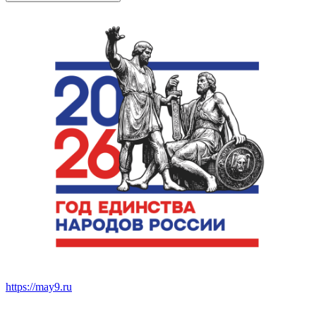
https://may9.ru