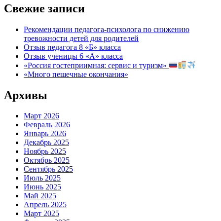
Свежие записи
Рекомендации педагога-психолога по снижению
тревожности детей для родителей
Отзыв педагога 8 «Б» класса
Отзыв ученицы 6 «А» класса
«Россия гостеприимная: сервис и туризм»
«Много пешечные окончания»
Архивы
Март 2026
Февраль 2026
Январь 2026
Декабрь 2025
Ноябрь 2025
Октябрь 2025
Сентябрь 2025
Июль 2025
Июнь 2025
Май 2025
Апрель 2025
Март 2025