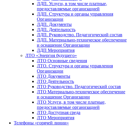
ЛДП. Услуги, в том числе платные,
предоставляемые организацией
ЛДП. Структура и органы управления
Организации
ЛДП. Документы
ЛДП. Деятельность
ЛДП. Руководство. Педагогический состав
ЛДП. Материально-техническое обеспечение
и оснащение Организации
ЛДП Мероприятия
ЛТО «Энергия будущего»
ЛТО Основные сведения
ЛТО. Структура и органы управления
Организации
ЛТО Документы
ЛТО Деятельность
ЛТО Руководство. Педагогический состав
ЛТО Материально-техническое обеспечение
и оснащение Организации
ЛТО Услуги, в том числе платные,
предоставляемые организацией
ЛТО Доступная среда
ЛТО Мероприятия
Телефоны «горячей линии»