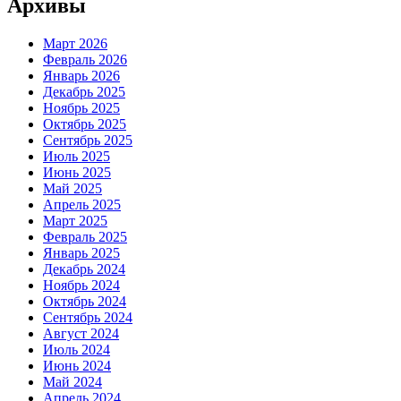
Архивы
Март 2026
Февраль 2026
Январь 2026
Декабрь 2025
Ноябрь 2025
Октябрь 2025
Сентябрь 2025
Июль 2025
Июнь 2025
Май 2025
Апрель 2025
Март 2025
Февраль 2025
Январь 2025
Декабрь 2024
Ноябрь 2024
Октябрь 2024
Сентябрь 2024
Август 2024
Июль 2024
Июнь 2024
Май 2024
Апрель 2024