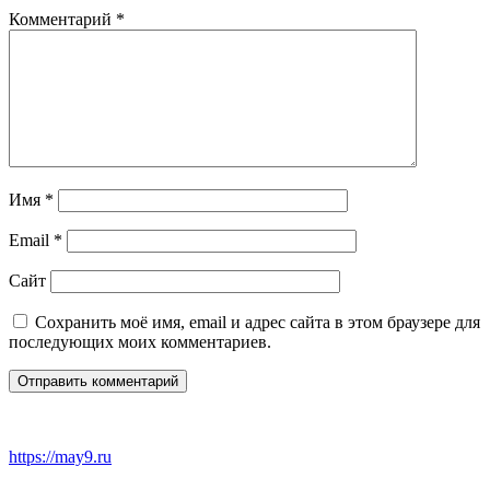
Комментарий
*
Имя
*
Email
*
Сайт
Сохранить моё имя, email и адрес сайта в этом браузере для
последующих моих комментариев.
https://may9.ru