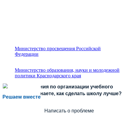
Министерство просвещения Российской
Федерации
Министерство образования, науки и молодежной
политики Краснодарского края
Есть предложения по организации учебного
процесса или знаете, как сделать школу лучше?
Решаем вместе
Написать о проблеме