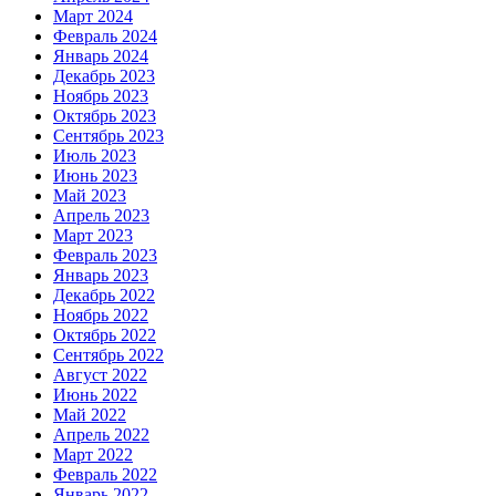
Март 2024
Февраль 2024
Январь 2024
Декабрь 2023
Ноябрь 2023
Октябрь 2023
Сентябрь 2023
Июль 2023
Июнь 2023
Май 2023
Апрель 2023
Март 2023
Февраль 2023
Январь 2023
Декабрь 2022
Ноябрь 2022
Октябрь 2022
Сентябрь 2022
Август 2022
Июнь 2022
Май 2022
Апрель 2022
Март 2022
Февраль 2022
Январь 2022