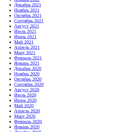
Декабрь 2021
Ноябрь 2021
Октябрь 2021
Сентябрь 2021
Август 2021
Июль 2021
Июнь 2021
Май 2021
Апрель 2021
Март 2021
Февраль 2021
Январь 2021
Декабрь 2020
Ноябрь 2020
Октябрь 2020
Сентябрь 2020
Август 2020
Июль 2020
Июнь 2020
Май 2020
Апрель 2020
Март 2020
Февраль 2020
Январь 2020