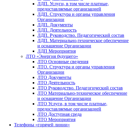
ЛДП. Услуги, в том числе платные,
предоставляемые организацией
ЛДП. Структура и органы управления
Организации
ЛДП. Документы
ЛДП. Деятельность
ЛДП. Руководство. Педагогический состав
ЛДП. Материально-техническое обеспечение
и оснащение Организации
ЛДП Мероприятия
ЛТО «Энергия будущего»
ЛТО Основные сведения
ЛТО. Структура и органы управления
Организации
ЛТО Документы
ЛТО Деятельность
ЛТО Руководство. Педагогический состав
ЛТО Материально-техническое обеспечение
и оснащение Организации
ЛТО Услуги, в том числе платные,
предоставляемые организацией
ЛТО Доступная среда
ЛТО Мероприятия
Телефоны «горячей линии»