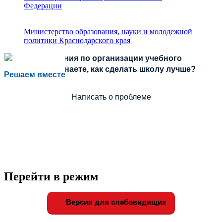
Федерации
Министерство образования, науки и молодежной
политики Краснодарского края
Есть предложения по организации учебного
процесса или знаете, как сделать школу лучше?
Решаем вместе
Написать о проблеме
Перейти в режим
Версия для слабовидящих