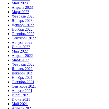
Май 2023
Апрель 2023
Март 2023
Февраль 2023
Январь 2023
Декабрь 2022
Ноябрь 2022
Октябрь 2022
Сентябрь 2022
Август 2022
Июнь 2022
Май 2022
Апрель 2022
Март 2022
Февраль 2022
Январь 2022
Декабрь 2021
Ноябрь 2021
Октябрь 2021
Сентябрь 2021
Август 2021
Июль 2021
Июнь 2021
Май 2021
Апрель 2021