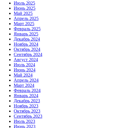
Июль 2025
Июнь 2025
Май 2025
Апрель 2025
Март 2025
Февраль 2025
Январь 2025
Декабрь 2024
Ноябрь 2024
Октябрь 2024
Сентябрь 2024
Август 2024
Июль 2024
Июнь 2024
Май 2024
Апрель 2024
Март 2024
Февраль 2024
Январь 2024
Декабрь 2023
Ноябрь 2023
Октябрь 2023
Сентябрь 2023
Июль 2023
Июнь 2023