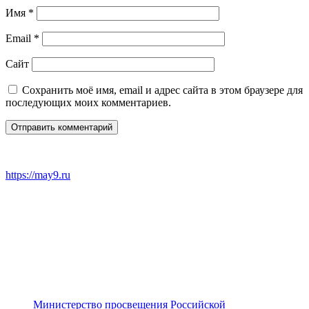
Имя
*
Email
*
Сайт
Сохранить моё имя, email и адрес сайта в этом браузере для
последующих моих комментариев.
https://may9.ru
Министерство просвещения Российской