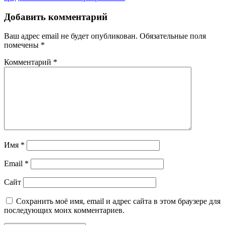
Добавить комментарий
Ваш адрес email не будет опубликован.
Обязательные поля
помечены
*
Комментарий
*
Имя
*
Email
*
Сайт
Сохранить моё имя, email и адрес сайта в этом браузере для
последующих моих комментариев.