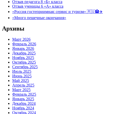
Отзыв педагога 8 «Б» класса
Отзыв ученицы 6 «А» класса
«Россия гостеприимная: сервис и туризм» 🇷🇺🏨✈️
«Много пешечные окончания»
Архивы
Март 2026
Февраль 2026
Январь 2026
Декабрь 2025
Ноябрь 2025
Октябрь 2025
Сентябрь 2025
Июль 2025
Июнь 2025
Май 2025
Апрель 2025
Март 2025
Февраль 2025
Январь 2025
Декабрь 2024
Ноябрь 2024
Октябрь 2024