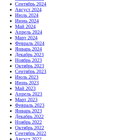
Сентябрь 2024
Август 2024
Июль 2024
Июнь 2024
Май 2024
Апрель 2024
Март 2024
Февраль 2024
Январь 2024
Декабрь 2023
Ноябрь 2023
Октябрь 2023
Сентябрь 2023
Июль 2023
Июнь 2023
Май 2023
Апрель 2023
Март 2023
Февраль 2023
Январь 2023
Декабрь 2022
Ноябрь 2022
Октябрь 2022
Сентябрь 2022
Август 2022