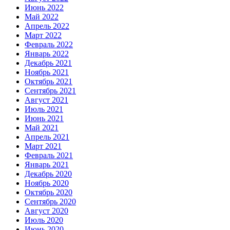
Июнь 2022
Май 2022
Апрель 2022
Март 2022
Февраль 2022
Январь 2022
Декабрь 2021
Ноябрь 2021
Октябрь 2021
Сентябрь 2021
Август 2021
Июль 2021
Июнь 2021
Май 2021
Апрель 2021
Март 2021
Февраль 2021
Январь 2021
Декабрь 2020
Ноябрь 2020
Октябрь 2020
Сентябрь 2020
Август 2020
Июль 2020
Июнь 2020