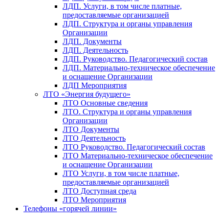
ЛДП. Услуги, в том числе платные,
предоставляемые организацией
ЛДП. Структура и органы управления
Организации
ЛДП. Документы
ЛДП. Деятельность
ЛДП. Руководство. Педагогический состав
ЛДП. Материально-техническое обеспечение
и оснащение Организации
ЛДП Мероприятия
ЛТО «Энергия будущего»
ЛТО Основные сведения
ЛТО. Структура и органы управления
Организации
ЛТО Документы
ЛТО Деятельность
ЛТО Руководство. Педагогический состав
ЛТО Материально-техническое обеспечение
и оснащение Организации
ЛТО Услуги, в том числе платные,
предоставляемые организацией
ЛТО Доступная среда
ЛТО Мероприятия
Телефоны «горячей линии»