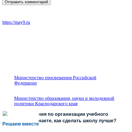
https://may9.ru
Министерство просвещения Российской
Федерации
Министерство образования, науки и молодежной
политики Краснодарского края
Есть предложения по организации учебного
процесса или знаете, как сделать школу лучше?
Решаем вместе