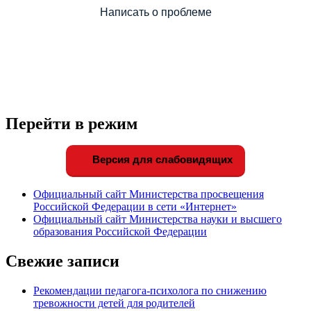
Написать о проблеме
Перейти в режим
Версия для слабовидящих
Официальный сайт Министерства просвещения
Российской Федерации в сети «Интернет»
Официальный сайт Министерства науки и высшего
образования Российской Федерации
Свежие записи
Рекомендации педагога-психолога по снижению
тревожности детей для родителей