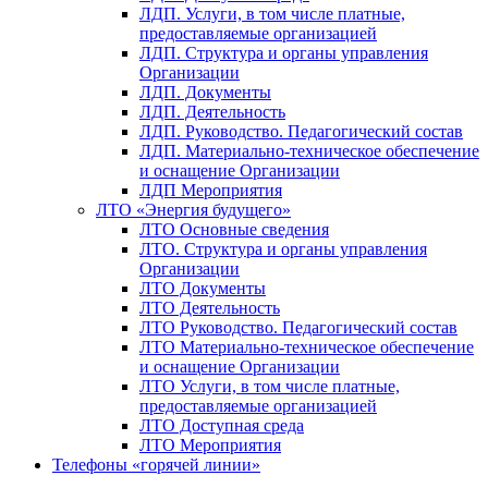
ЛДП. Услуги, в том числе платные,
предоставляемые организацией
ЛДП. Структура и органы управления
Организации
ЛДП. Документы
ЛДП. Деятельность
ЛДП. Руководство. Педагогический состав
ЛДП. Материально-техническое обеспечение
и оснащение Организации
ЛДП Мероприятия
ЛТО «Энергия будущего»
ЛТО Основные сведения
ЛТО. Структура и органы управления
Организации
ЛТО Документы
ЛТО Деятельность
ЛТО Руководство. Педагогический состав
ЛТО Материально-техническое обеспечение
и оснащение Организации
ЛТО Услуги, в том числе платные,
предоставляемые организацией
ЛТО Доступная среда
ЛТО Мероприятия
Телефоны «горячей линии»