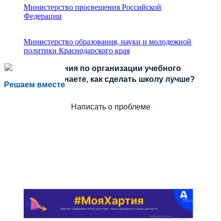
Министерство просвещения Российской
Федерации
Министерство образования, науки и молодежной
политики Краснодарского края
Есть предложения по организации учебного
процесса или знаете, как сделать школу лучше?
Решаем вместе
Написать о проблеме