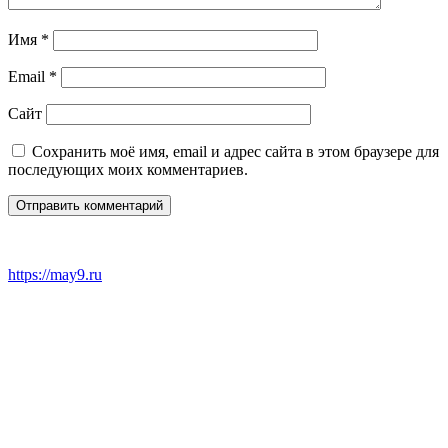
Имя
*
Email
*
Сайт
Сохранить моё имя, email и адрес сайта в этом браузере для
последующих моих комментариев.
https://may9.ru