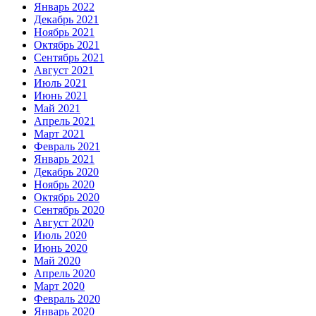
Январь 2022
Декабрь 2021
Ноябрь 2021
Октябрь 2021
Сентябрь 2021
Август 2021
Июль 2021
Июнь 2021
Май 2021
Апрель 2021
Март 2021
Февраль 2021
Январь 2021
Декабрь 2020
Ноябрь 2020
Октябрь 2020
Сентябрь 2020
Август 2020
Июль 2020
Июнь 2020
Май 2020
Апрель 2020
Март 2020
Февраль 2020
Январь 2020