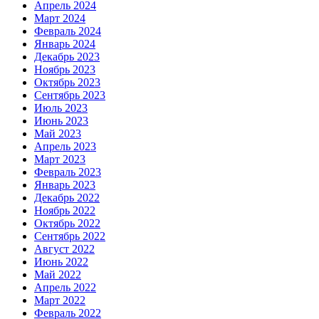
Апрель 2024
Март 2024
Февраль 2024
Январь 2024
Декабрь 2023
Ноябрь 2023
Октябрь 2023
Сентябрь 2023
Июль 2023
Июнь 2023
Май 2023
Апрель 2023
Март 2023
Февраль 2023
Январь 2023
Декабрь 2022
Ноябрь 2022
Октябрь 2022
Сентябрь 2022
Август 2022
Июнь 2022
Май 2022
Апрель 2022
Март 2022
Февраль 2022