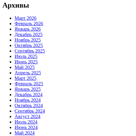
Архивы
Март 2026
Февраль 2026
Январь 2026
Декабрь 2025
Ноябрь 2025
Октябрь 2025
Сентябрь 2025
Июль 2025
Июнь 2025
Май 2025
Апрель 2025
Март 2025
Февраль 2025
Январь 2025
Декабрь 2024
Ноябрь 2024
Октябрь 2024
Сентябрь 2024
Август 2024
Июль 2024
Июнь 2024
Май 2024