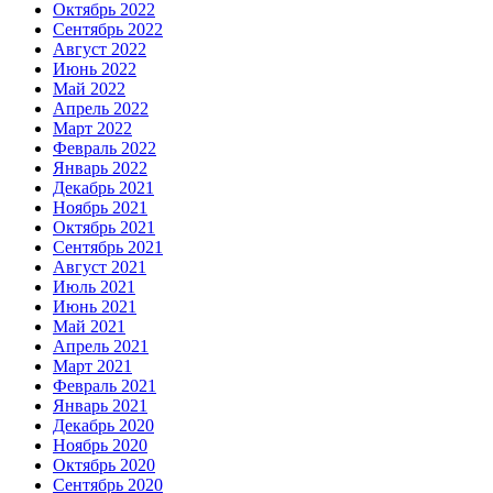
Октябрь 2022
Сентябрь 2022
Август 2022
Июнь 2022
Май 2022
Апрель 2022
Март 2022
Февраль 2022
Январь 2022
Декабрь 2021
Ноябрь 2021
Октябрь 2021
Сентябрь 2021
Август 2021
Июль 2021
Июнь 2021
Май 2021
Апрель 2021
Март 2021
Февраль 2021
Январь 2021
Декабрь 2020
Ноябрь 2020
Октябрь 2020
Сентябрь 2020