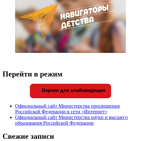
Перейти в режим
Версия для слабовидящих
Официальный сайт Министерства просвещения
Российской Федерации в сети «Интернет»
Официальный сайт Министерства науки и высшего
образования Российской Федерации
Свежие записи