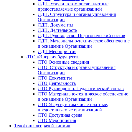
ЛДП. Услуги, в том числе платные,
предоставляемые организацией
ЛДП. Структура и органы управления
Организации
ЛДП. Документы
ЛДП. Деятельность
ЛДП. Руководство. Педагогический состав
ЛДП. Материально-техническое обеспечение
и оснащение Организации
ЛДП Мероприятия
ЛТО «Энергия будущего»
ЛТО Основные сведения
ЛТО. Структура и органы управления
Организации
ЛТО Документы
ЛТО Деятельность
ЛТО Руководство. Педагогический состав
ЛТО Материально-техническое обеспечение
и оснащение Организации
ЛТО Услуги, в том числе платные,
предоставляемые организацией
ЛТО Доступная среда
ЛТО Мероприятия
Телефоны «горячей линии»