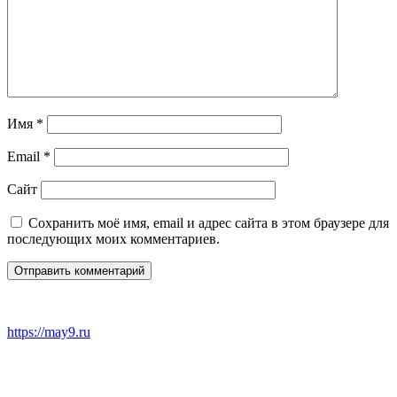
Имя
*
Email
*
Сайт
Сохранить моё имя, email и адрес сайта в этом браузере для
последующих моих комментариев.
https://may9.ru