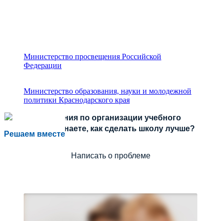
Министерство просвещения Российской
Федерации
Министерство образования, науки и молодежной
политики Краснодарского края
Есть предложения по организации учебного
процесса или знаете, как сделать школу лучше?
Решаем вместе
Написать о проблеме