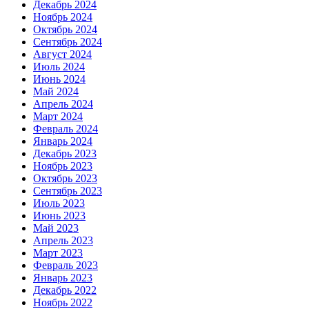
Декабрь 2024
Ноябрь 2024
Октябрь 2024
Сентябрь 2024
Август 2024
Июль 2024
Июнь 2024
Май 2024
Апрель 2024
Март 2024
Февраль 2024
Январь 2024
Декабрь 2023
Ноябрь 2023
Октябрь 2023
Сентябрь 2023
Июль 2023
Июнь 2023
Май 2023
Апрель 2023
Март 2023
Февраль 2023
Январь 2023
Декабрь 2022
Ноябрь 2022