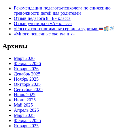
Рекомендации педагога-психолога по снижению
тревожности детей для родителей
Отзыв педагога 8 «Б» класса
Отзыв ученицы 6 «А» класса
«Россия гостеприимная: сервис и туризм»
«Много пешечные окончания»
Архивы
Март 2026
Февраль 2026
Январь 2026
Декабрь 2025
Ноябрь 2025
Октябрь 2025
Сентябрь 2025
Июль 2025
Июнь 2025
Май 2025
Апрель 2025
Март 2025
Февраль 2025
Январь 2025