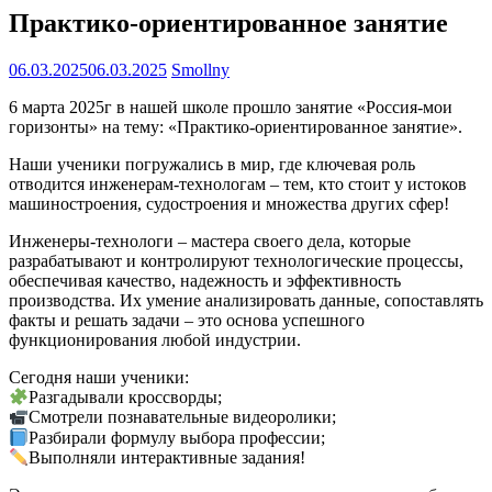
Практико-ориентированное занятие
06.03.2025
06.03.2025
Smollny
6 марта 2025г в нашей школе прошло занятие «Россия-мои
горизонты» на тему: «Практико-ориентированное занятие».
Наши ученики погружались в мир, где ключевая роль
отводится инженерам-технологам – тем, кто стоит у истоков
машиностроения, судостроения и множества других сфер!
Инженеры-технологи – мастера своего дела, которые
разрабатывают и контролируют технологические процессы,
обеспечивая качество, надежность и эффективность
производства. Их умение анализировать данные, сопоставлять
факты и решать задачи – это основа успешного
функционирования любой индустрии.
Сегодня наши ученики:
Разгадывали кроссворды;
Смотрели познавательные видеоролики;
Разбирали формулу выбора профессии;
Выполняли интерактивные задания!