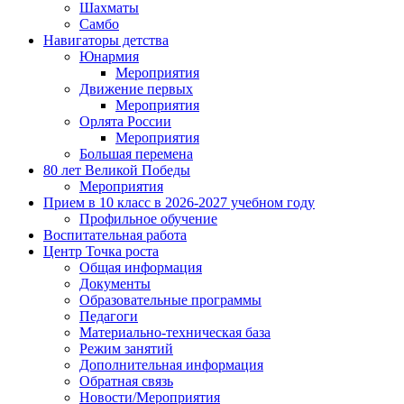
Шахматы
Самбо
Навигаторы детства
Юнармия
Мероприятия
Движение первых
Мероприятия
Орлята России
Мероприятия
Большая перемена
80 лет Великой Победы
Мероприятия
Прием в 10 класс в 2026-2027 учебном году
Профильное обучение
Воспитательная работа
Центр Точка роста
Общая информация
Документы
Образовательные программы
Педагоги
Материально-техническая база
Режим занятий
Дополнительная информация
Обратная связь
Новости/Мероприятия