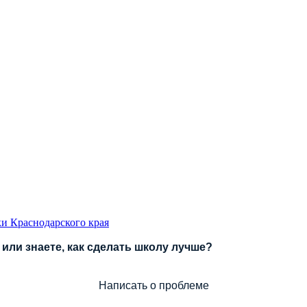
и Краснодарского края
или знаете, как сделать школу лучше?
Написать о проблеме