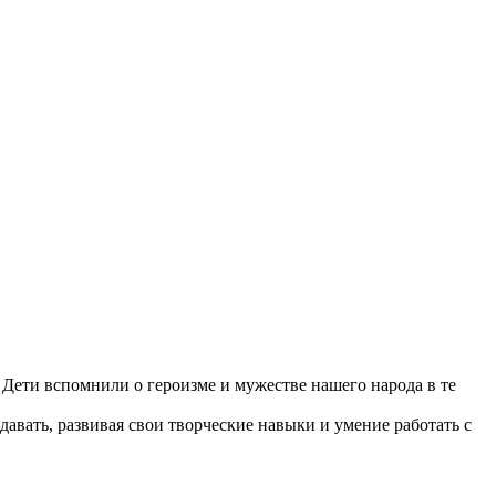
 Дети вспомнили о героизме и мужестве нашего народа в те
авать, развивая свои творческие навыки и умение работать с