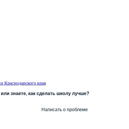
и Краснодарского края
или знаете, как сделать школу лучше?
Написать о проблеме