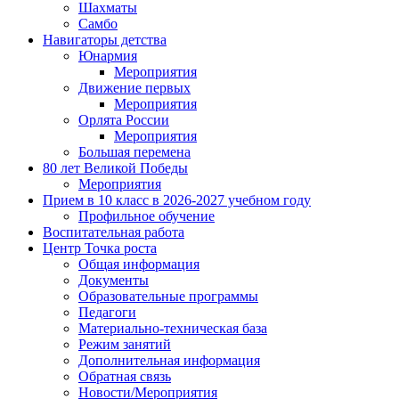
Шахматы
Самбо
Навигаторы детства
Юнармия
Мероприятия
Движение первых
Мероприятия
Орлята России
Мероприятия
Большая перемена
80 лет Великой Победы
Мероприятия
Прием в 10 класс в 2026-2027 учебном году
Профильное обучение
Воспитательная работа
Центр Точка роста
Общая информация
Документы
Образовательные программы
Педагоги
Материально-техническая база
Режим занятий
Дополнительная информация
Обратная связь
Новости/Мероприятия