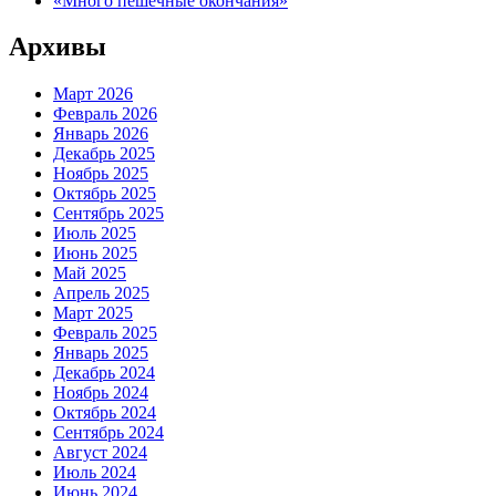
«Много пешечные окончания»
Архивы
Март 2026
Февраль 2026
Январь 2026
Декабрь 2025
Ноябрь 2025
Октябрь 2025
Сентябрь 2025
Июль 2025
Июнь 2025
Май 2025
Апрель 2025
Март 2025
Февраль 2025
Январь 2025
Декабрь 2024
Ноябрь 2024
Октябрь 2024
Сентябрь 2024
Август 2024
Июль 2024
Июнь 2024