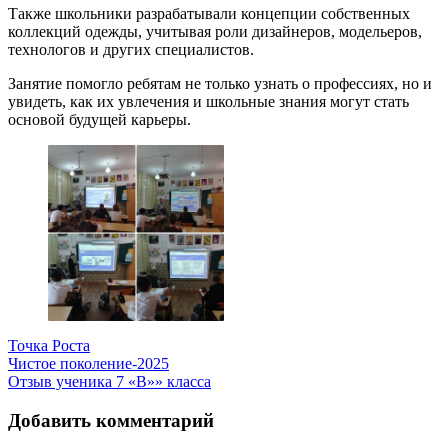
Также школьники разрабатывали концепции собственных
коллекций одежды, учитывая роли дизайнеров, модельеров,
технологов и других специалистов.
Занятие помогло ребятам не только узнать о профессиях, но и
увидеть, как их увлечения и школьные знания могут стать
основой будущей карьеры.
Точка Роста
Навигация
Чистое поколение-2025
Отзыв ученика 7 «В»» класса
по
записям
Добавить комментарий