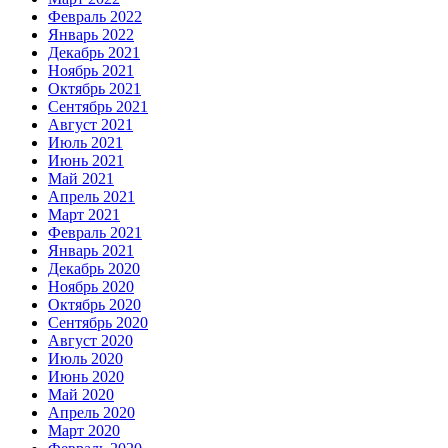
Февраль 2022
Январь 2022
Декабрь 2021
Ноябрь 2021
Октябрь 2021
Сентябрь 2021
Август 2021
Июль 2021
Июнь 2021
Май 2021
Апрель 2021
Март 2021
Февраль 2021
Январь 2021
Декабрь 2020
Ноябрь 2020
Октябрь 2020
Сентябрь 2020
Август 2020
Июль 2020
Июнь 2020
Май 2020
Апрель 2020
Март 2020