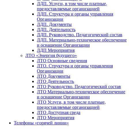
ЛДП. Услуги, в том числе платные,
предоставляемые организацией
ЛДП. Структура и органы управления
Организации
ЛДП. Документы
ЛДП. Деятельность
ЛДП. Руководство. Педагогический состав
ЛДП. Материально-техническое обеспечение
и оснащение Организации
ЛДП Мероприятия
ЛТО «Энергия будущего»
ЛТО Основные сведения
ЛТО. Структура и органы управления
Организации
ЛТО Документы
ЛТО Деятельность
ЛТО Руководство. Педагогический состав
ЛТО Материально-техническое обеспечение
и оснащение Организации
ЛТО Услуги, в том числе платные,
предоставляемые организацией
ЛТО Доступная среда
ЛТО Мероприятия
Телефоны «горячей линии»