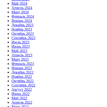
Май 2024
Апрель 2024
Март 2024
Февраль 2024
Январь 2024
Декабрь 2023
Ноябрь 2023
Октябрь 2023
Сентябрь 2023
Июль 2023
Июнь 2023
Май 2023
Апрель 2023
Март 2023
Февраль 2023
Январь 2023
Декабрь 2022
Ноябрь 2022
Октябрь 2022
Сентябрь 2022
Август 2022
Июнь 2022
Май 2022
Апрель 2022
Март 2022