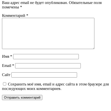
Ваш адрес email не будет опубликован.
Обязательные поля
помечены
*
Комментарий
*
Имя
*
Email
*
Сайт
Сохранить моё имя, email и адрес сайта в этом браузере для
последующих моих комментариев.