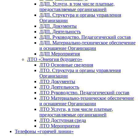
ЛДП. Услуги, в том числе платные,
предоставляемые организацией
ЛДП. Структура и органы управления
Организации
ЛДП. Документы
ЛДП. Деятельность
ЛДП. Руководство. Педагогический состав
ЛДП. Материально-техническое обеспечение
и оснащение Организации
ЛДП Мероприятия
ЛТО «Энергия будущего»
ЛТО Основные сведения
ЛТО. Структура и органы управления
Организации
ЛТО Документы
ЛТО Деятельность
ЛТО Руководство. Педагогический состав
ЛТО Материально-техническое обеспечение
и оснащение Организации
ЛТО Услуги, в том числе платные,
предоставляемые организацией
ЛТО Доступная среда
ЛТО Мероприятия
Телефоны «горячей линии»