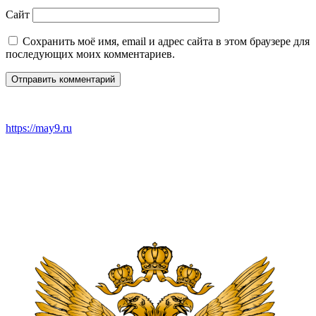
Сайт
Сохранить моё имя, email и адрес сайта в этом браузере для
последующих моих комментариев.
https://may9.ru