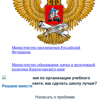
Министерство просвещения Российской
Федерации
Министерство образования, науки и молодежной
политики Краснодарского края
Есть предложения по организации учебного
процесса или знаете, как сделать школу лучше?
Решаем вместе
Написать о проблеме