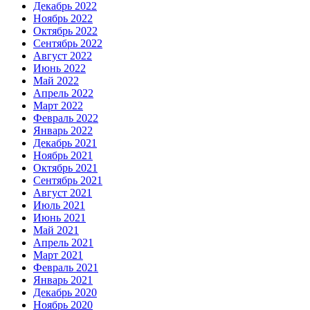
Декабрь 2022
Ноябрь 2022
Октябрь 2022
Сентябрь 2022
Август 2022
Июнь 2022
Май 2022
Апрель 2022
Март 2022
Февраль 2022
Январь 2022
Декабрь 2021
Ноябрь 2021
Октябрь 2021
Сентябрь 2021
Август 2021
Июль 2021
Июнь 2021
Май 2021
Апрель 2021
Март 2021
Февраль 2021
Январь 2021
Декабрь 2020
Ноябрь 2020