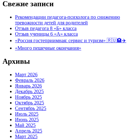
Свежие записи
Рекомендации педагога-психолога по снижению
тревожности детей для родителей
Отзыв педагога 8 «Б» класса
Отзыв ученицы 6 «А» класса
«Россия гостеприимная: сервис и туризм» 🇷🇺🏨✈️
«Много пешечные окончания»
Архивы
Март 2026
Февраль 2026
Январь 2026
Декабрь 2025
Ноябрь 2025
Октябрь 2025
Сентябрь 2025
Июль 2025
Июнь 2025
Май 2025
Апрель 2025
Март 2025