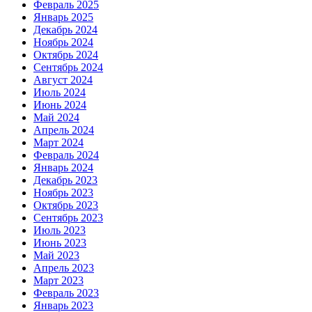
Февраль 2025
Январь 2025
Декабрь 2024
Ноябрь 2024
Октябрь 2024
Сентябрь 2024
Август 2024
Июль 2024
Июнь 2024
Май 2024
Апрель 2024
Март 2024
Февраль 2024
Январь 2024
Декабрь 2023
Ноябрь 2023
Октябрь 2023
Сентябрь 2023
Июль 2023
Июнь 2023
Май 2023
Апрель 2023
Март 2023
Февраль 2023
Январь 2023