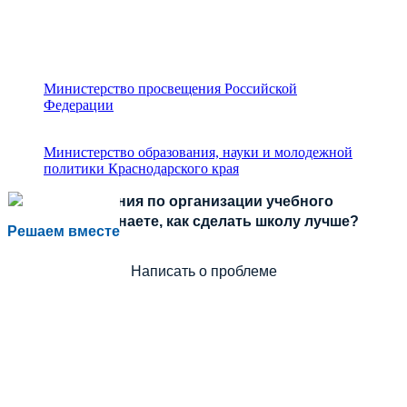
Министерство просвещения Российской
Федерации
Министерство образования, науки и молодежной
политики Краснодарского края
Есть предложения по организации учебного
процесса или знаете, как сделать школу лучше?
Решаем вместе
Написать о проблеме