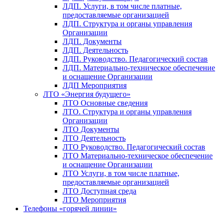
ЛДП. Услуги, в том числе платные,
предоставляемые организацией
ЛДП. Структура и органы управления
Организации
ЛДП. Документы
ЛДП. Деятельность
ЛДП. Руководство. Педагогический состав
ЛДП. Материально-техническое обеспечение
и оснащение Организации
ЛДП Мероприятия
ЛТО «Энергия будущего»
ЛТО Основные сведения
ЛТО. Структура и органы управления
Организации
ЛТО Документы
ЛТО Деятельность
ЛТО Руководство. Педагогический состав
ЛТО Материально-техническое обеспечение
и оснащение Организации
ЛТО Услуги, в том числе платные,
предоставляемые организацией
ЛТО Доступная среда
ЛТО Мероприятия
Телефоны «горячей линии»