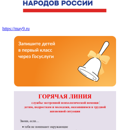
https://may9.ru