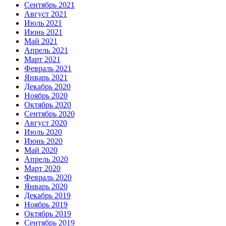
Сентябрь 2021
Август 2021
Июль 2021
Июнь 2021
Май 2021
Апрель 2021
Март 2021
Февраль 2021
Январь 2021
Декабрь 2020
Ноябрь 2020
Октябрь 2020
Сентябрь 2020
Август 2020
Июль 2020
Июнь 2020
Май 2020
Апрель 2020
Март 2020
Февраль 2020
Январь 2020
Декабрь 2019
Ноябрь 2019
Октябрь 2019
Сентябрь 2019