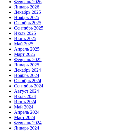
Февраль 2026
Январь 2026
Декабрь 2025
Ноябрь 2025
Октябрь 2025
Сентябрь 2025
Июль 2025
Июнь 2025
Май 2025
Апрель 2025
Март 2025
Февраль 2025
Январь 2025
Декабрь 2024
Ноябрь 2024
Октябрь 2024
Сентябрь 2024
Август 2024
Июль 2024
Июнь 2024
Май 2024
Апрель 2024
Март 2024
Февраль 2024
Январь 2024