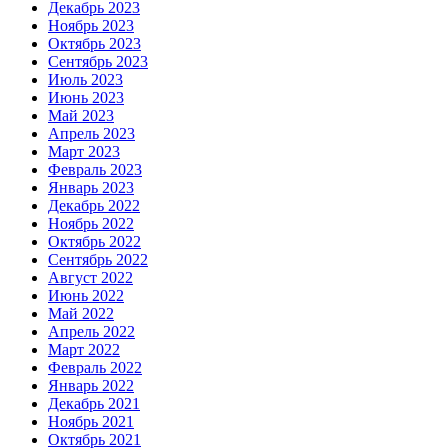
Декабрь 2023
Ноябрь 2023
Октябрь 2023
Сентябрь 2023
Июль 2023
Июнь 2023
Май 2023
Апрель 2023
Март 2023
Февраль 2023
Январь 2023
Декабрь 2022
Ноябрь 2022
Октябрь 2022
Сентябрь 2022
Август 2022
Июнь 2022
Май 2022
Апрель 2022
Март 2022
Февраль 2022
Январь 2022
Декабрь 2021
Ноябрь 2021
Октябрь 2021