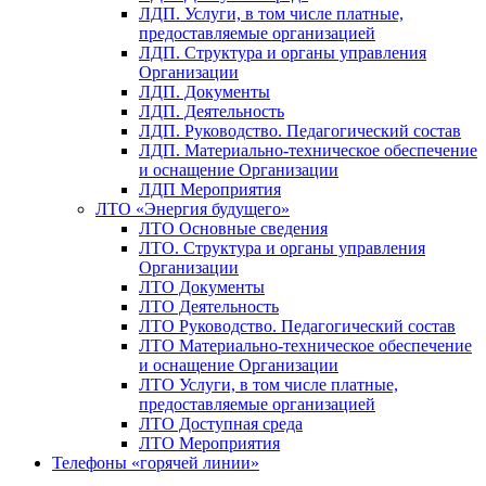
ЛДП. Услуги, в том числе платные,
предоставляемые организацией
ЛДП. Структура и органы управления
Организации
ЛДП. Документы
ЛДП. Деятельность
ЛДП. Руководство. Педагогический состав
ЛДП. Материально-техническое обеспечение
и оснащение Организации
ЛДП Мероприятия
ЛТО «Энергия будущего»
ЛТО Основные сведения
ЛТО. Структура и органы управления
Организации
ЛТО Документы
ЛТО Деятельность
ЛТО Руководство. Педагогический состав
ЛТО Материально-техническое обеспечение
и оснащение Организации
ЛТО Услуги, в том числе платные,
предоставляемые организацией
ЛТО Доступная среда
ЛТО Мероприятия
Телефоны «горячей линии»