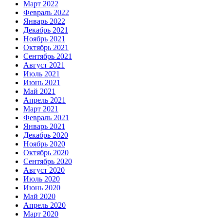
Март 2022
Февраль 2022
Январь 2022
Декабрь 2021
Ноябрь 2021
Октябрь 2021
Сентябрь 2021
Август 2021
Июль 2021
Июнь 2021
Май 2021
Апрель 2021
Март 2021
Февраль 2021
Январь 2021
Декабрь 2020
Ноябрь 2020
Октябрь 2020
Сентябрь 2020
Август 2020
Июль 2020
Июнь 2020
Май 2020
Апрель 2020
Март 2020