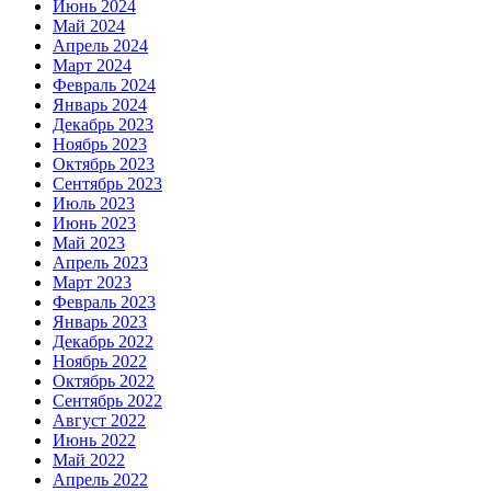
Июнь 2024
Май 2024
Апрель 2024
Март 2024
Февраль 2024
Январь 2024
Декабрь 2023
Ноябрь 2023
Октябрь 2023
Сентябрь 2023
Июль 2023
Июнь 2023
Май 2023
Апрель 2023
Март 2023
Февраль 2023
Январь 2023
Декабрь 2022
Ноябрь 2022
Октябрь 2022
Сентябрь 2022
Август 2022
Июнь 2022
Май 2022
Апрель 2022