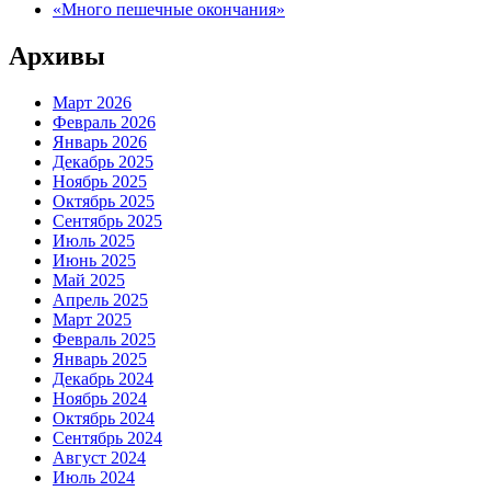
«Много пешечные окончания»
Архивы
Март 2026
Февраль 2026
Январь 2026
Декабрь 2025
Ноябрь 2025
Октябрь 2025
Сентябрь 2025
Июль 2025
Июнь 2025
Май 2025
Апрель 2025
Март 2025
Февраль 2025
Январь 2025
Декабрь 2024
Ноябрь 2024
Октябрь 2024
Сентябрь 2024
Август 2024
Июль 2024