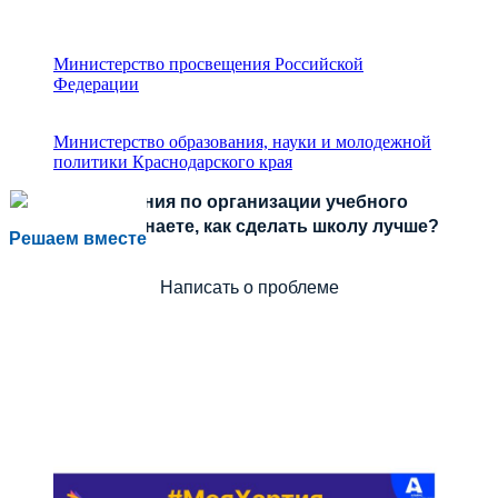
Министерство просвещения Российской
Федерации
Министерство образования, науки и молодежной
политики Краснодарского края
Есть предложения по организации учебного
процесса или знаете, как сделать школу лучше?
Решаем вместе
Написать о проблеме