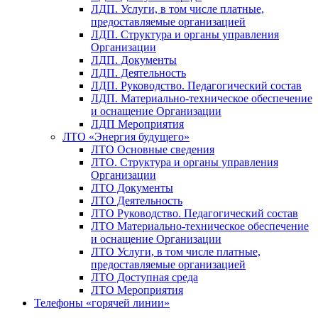
ЛДП. Услуги, в том числе платные,
предоставляемые организацией
ЛДП. Структура и органы управления
Организации
ЛДП. Документы
ЛДП. Деятельность
ЛДП. Руководство. Педагогический состав
ЛДП. Материально-техническое обеспечение
и оснащение Организации
ЛДП Мероприятия
ЛТО «Энергия будущего»
ЛТО Основные сведения
ЛТО. Структура и органы управления
Организации
ЛТО Документы
ЛТО Деятельность
ЛТО Руководство. Педагогический состав
ЛТО Материально-техническое обеспечение
и оснащение Организации
ЛТО Услуги, в том числе платные,
предоставляемые организацией
ЛТО Доступная среда
ЛТО Мероприятия
Телефоны «горячей линии»