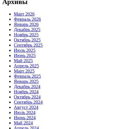
Архивы
Март 2026
Февраль 2026
Январь 2026
Декабрь 2025
Ноябрь 2025
Октябрь 2025
Сентябрь 2025
Июль 2025
Июнь 2025
Май 2025
Апрель 2025
Март 2025
Февраль 2025
Январь 2025
Декабрь 2024
Ноябрь 2024
Октябрь 2024
Сентябрь 2024
Август 2024
Июль 2024
Июнь 2024
Май 2024
Апрель 2024