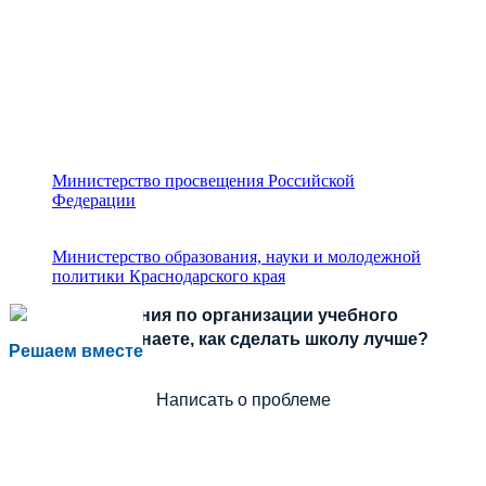
Министерство просвещения Российской
Федерации
Министерство образования, науки и молодежной
политики Краснодарского края
Есть предложения по организации учебного
процесса или знаете, как сделать школу лучше?
Решаем вместе
Написать о проблеме