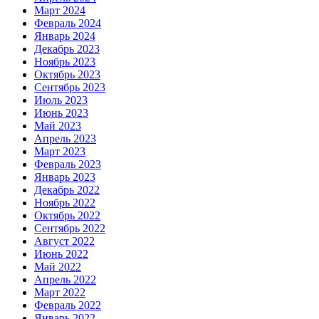
Март 2024
Февраль 2024
Январь 2024
Декабрь 2023
Ноябрь 2023
Октябрь 2023
Сентябрь 2023
Июль 2023
Июнь 2023
Май 2023
Апрель 2023
Март 2023
Февраль 2023
Январь 2023
Декабрь 2022
Ноябрь 2022
Октябрь 2022
Сентябрь 2022
Август 2022
Июнь 2022
Май 2022
Апрель 2022
Март 2022
Февраль 2022
Январь 2022