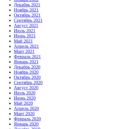
Декабрь 2021
Ноябрь 2021
Октябрь 2021
Сентябрь 2021
Август 2021
Июль 2021
Июнь 2021
Май 2021
Апрель 2021
Март 2021
Февраль 2021
Январь 2021
Декабрь 2020
Ноябрь 2020
Октябрь 2020
Сентябрь 2020
Август 2020
Июль 2020
Июнь 2020
Май 2020
Апрель 2020
Март 2020
Февраль 2020
Январь 2020