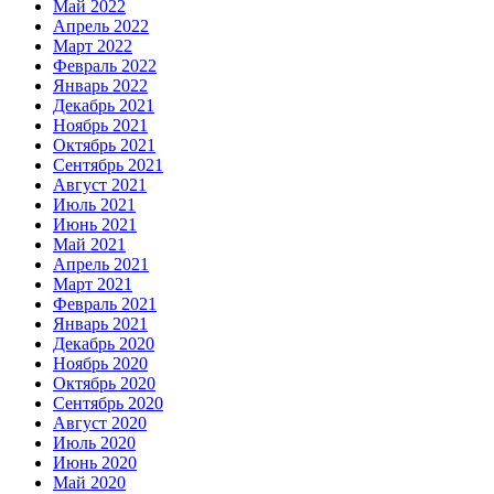
Май 2022
Апрель 2022
Март 2022
Февраль 2022
Январь 2022
Декабрь 2021
Ноябрь 2021
Октябрь 2021
Сентябрь 2021
Август 2021
Июль 2021
Июнь 2021
Май 2021
Апрель 2021
Март 2021
Февраль 2021
Январь 2021
Декабрь 2020
Ноябрь 2020
Октябрь 2020
Сентябрь 2020
Август 2020
Июль 2020
Июнь 2020
Май 2020