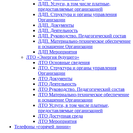
ЛДП. Услуги, в том числе платные,
предоставляемые организацией
ЛДП. Структура и органы управления
Организации
ЛДП. Документы
ЛДП. Деятельность
ЛДП. Руководство. Педагогический состав
ЛДП. Материально-техническое обеспечение
и оснащение Организации
ЛДП Мероприятия
ЛТО «Энергия будущего»
ЛТО Основные сведения
ЛТО. Структура и органы управления
Организации
ЛТО Документы
ЛТО Деятельность
ЛТО Руководство. Педагогический состав
ЛТО Материально-техническое обеспечение
и оснащение Организации
ЛТО Услуги, в том числе платные,
предоставляемые организацией
ЛТО Доступная среда
ЛТО Мероприятия
Телефоны «горячей линии»