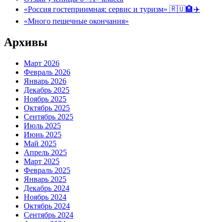
«Россия гостеприимная: сервис и туризм» 🇷🇺🏨✈️
«Много пешечные окончания»
Архивы
Март 2026
Февраль 2026
Январь 2026
Декабрь 2025
Ноябрь 2025
Октябрь 2025
Сентябрь 2025
Июль 2025
Июнь 2025
Май 2025
Апрель 2025
Март 2025
Февраль 2025
Январь 2025
Декабрь 2024
Ноябрь 2024
Октябрь 2024
Сентябрь 2024