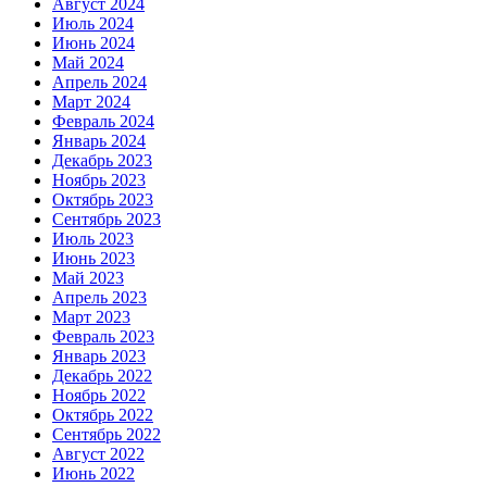
Август 2024
Июль 2024
Июнь 2024
Май 2024
Апрель 2024
Март 2024
Февраль 2024
Январь 2024
Декабрь 2023
Ноябрь 2023
Октябрь 2023
Сентябрь 2023
Июль 2023
Июнь 2023
Май 2023
Апрель 2023
Март 2023
Февраль 2023
Январь 2023
Декабрь 2022
Ноябрь 2022
Октябрь 2022
Сентябрь 2022
Август 2022
Июнь 2022