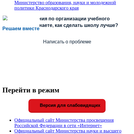
Министерство образования, науки и молодежной
политики Краснодарского края
Есть предложения по организации учебного
процесса или знаете, как сделать школу лучше?
Решаем вместе
Написать о проблеме
Перейти в режим
Версия для слабовидящих
Официальный сайт Министерства просвещения
Российской Федерации в сети «Интернет»
Официальный сайт Министерства науки и высшего