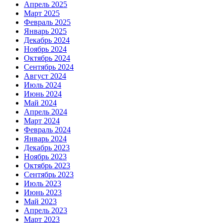
Апрель 2025
Март 2025
Февраль 2025
Январь 2025
Декабрь 2024
Ноябрь 2024
Октябрь 2024
Сентябрь 2024
Август 2024
Июль 2024
Июнь 2024
Май 2024
Апрель 2024
Март 2024
Февраль 2024
Январь 2024
Декабрь 2023
Ноябрь 2023
Октябрь 2023
Сентябрь 2023
Июль 2023
Июнь 2023
Май 2023
Апрель 2023
Март 2023