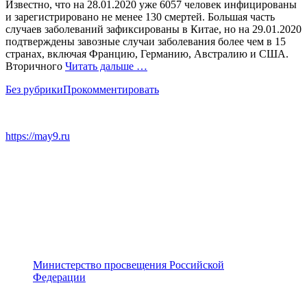
Известно, что на 28.01.2020 уже 6057 человек инфицированы
и зарегистрировано не менее 130 смертей. Большая часть
случаев заболеваний зафиксированы в Китае, но на 29.01.2020
подтверждены завозные случаи заболевания более чем в 15
странах, включая Францию, Германию, Австралию и США.
Вторичного
Читать дальше …
Без рубрики
Прокомментировать
https://may9.ru
Министерство просвещения Российской
Федерации