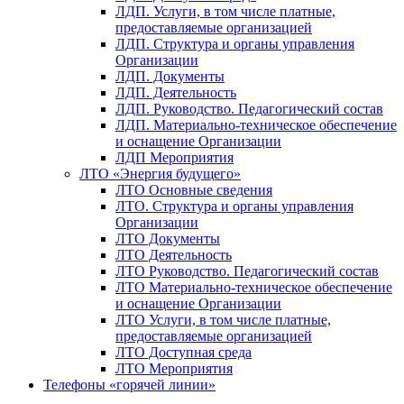
ЛДП. Услуги, в том числе платные,
предоставляемые организацией
ЛДП. Структура и органы управления
Организации
ЛДП. Документы
ЛДП. Деятельность
ЛДП. Руководство. Педагогический состав
ЛДП. Материально-техническое обеспечение
и оснащение Организации
ЛДП Мероприятия
ЛТО «Энергия будущего»
ЛТО Основные сведения
ЛТО. Структура и органы управления
Организации
ЛТО Документы
ЛТО Деятельность
ЛТО Руководство. Педагогический состав
ЛТО Материально-техническое обеспечение
и оснащение Организации
ЛТО Услуги, в том числе платные,
предоставляемые организацией
ЛТО Доступная среда
ЛТО Мероприятия
Телефоны «горячей линии»