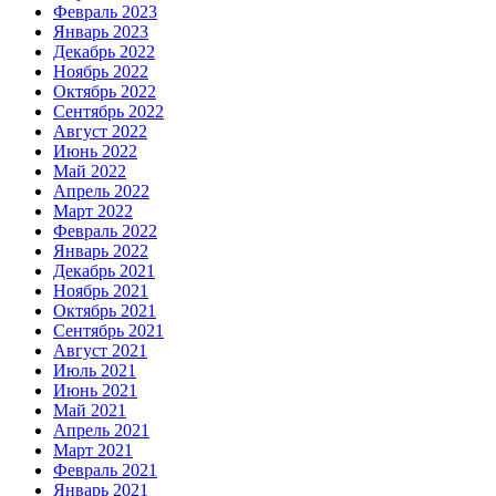
Февраль 2023
Январь 2023
Декабрь 2022
Ноябрь 2022
Октябрь 2022
Сентябрь 2022
Август 2022
Июнь 2022
Май 2022
Апрель 2022
Март 2022
Февраль 2022
Январь 2022
Декабрь 2021
Ноябрь 2021
Октябрь 2021
Сентябрь 2021
Август 2021
Июль 2021
Июнь 2021
Май 2021
Апрель 2021
Март 2021
Февраль 2021
Январь 2021