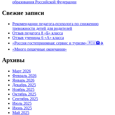
образования Российской Федерации
Свежие записи
Рекомендации педагога-психолога по снижению
тревожности детей для родителей
Отзыв педагога 8 «Б» класса
Отзыв ученицы 6 «А» класса
«Россия гостеприимная: сервис и туризм» 🇷🇺🏨✈️
«Много пешечные окончания»
Архивы
Март 2026
Февраль 2026
Январь 2026
Декабрь 2025
Ноябрь 2025
Октябрь 2025
Сентябрь 2025
Июль 2025
Июнь 2025
Май 2025