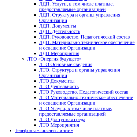
ЛДП. Услуги, в том числе платные,
предоставляемые организацией
ЛДП. Структура и органы управления
Организации
ЛДП. Документы
ЛДП. Деятельность
ЛДП. Руководство. Педагогический состав
ЛДП. Материально-техническое обеспечение
и оснащение Организации
ЛДП Мероприятия
ЛТО «Энергия будущего»
ЛТО Основные сведения
ЛТО. Структура и органы управления
Организации
ЛТО Документы
ЛТО Деятельность
ЛТО Руководство. Педагогический состав
ЛТО Материально-техническое обеспечение
и оснащение Организации
ЛТО Услуги, в том числе платные,
предоставляемые организацией
ЛТО Доступная среда
ЛТО Мероприятия
Телефоны «горячей линии»