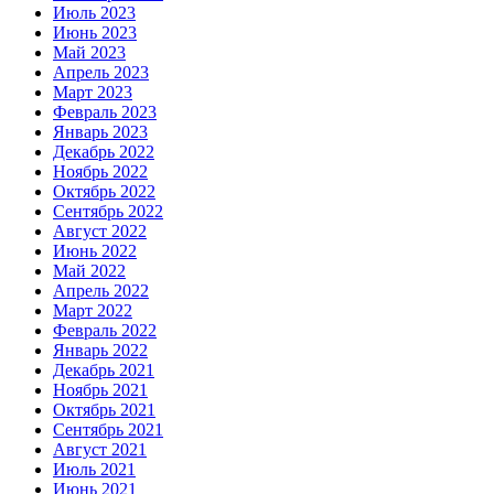
Июль 2023
Июнь 2023
Май 2023
Апрель 2023
Март 2023
Февраль 2023
Январь 2023
Декабрь 2022
Ноябрь 2022
Октябрь 2022
Сентябрь 2022
Август 2022
Июнь 2022
Май 2022
Апрель 2022
Март 2022
Февраль 2022
Январь 2022
Декабрь 2021
Ноябрь 2021
Октябрь 2021
Сентябрь 2021
Август 2021
Июль 2021
Июнь 2021