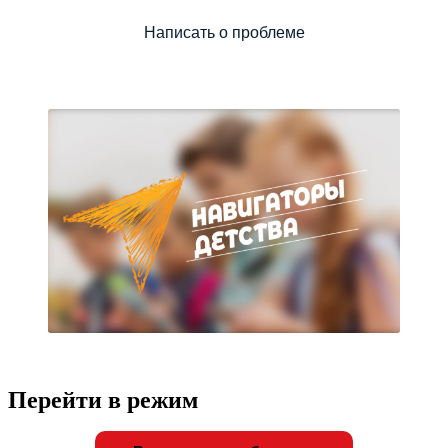
Написать о проблеме
Перейти в режим