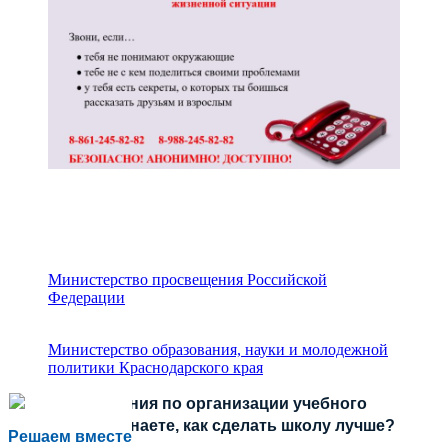
Министерство просвещения Российской
Федерации
Министерство образования, науки и молодежной
политики Краснодарского края
Есть предложения по организации учебного
процесса или знаете, как сделать школу лучше?
Решаем вместе