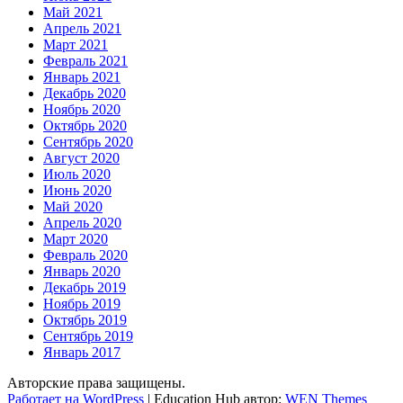
Май 2021
Апрель 2021
Март 2021
Февраль 2021
Январь 2021
Декабрь 2020
Ноябрь 2020
Октябрь 2020
Сентябрь 2020
Август 2020
Июль 2020
Июнь 2020
Май 2020
Апрель 2020
Март 2020
Февраль 2020
Январь 2020
Декабрь 2019
Ноябрь 2019
Октябрь 2019
Сентябрь 2019
Январь 2017
Авторские права защищены.
Работает на WordPress
|
Education Hub автор:
WEN Themes