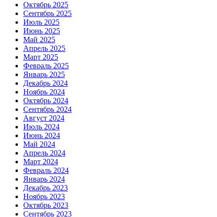
Октябрь 2025
Сентябрь 2025
Июль 2025
Июнь 2025
Май 2025
Апрель 2025
Март 2025
Февраль 2025
Январь 2025
Декабрь 2024
Ноябрь 2024
Октябрь 2024
Сентябрь 2024
Август 2024
Июль 2024
Июнь 2024
Май 2024
Апрель 2024
Март 2024
Февраль 2024
Январь 2024
Декабрь 2023
Ноябрь 2023
Октябрь 2023
Сентябрь 2023