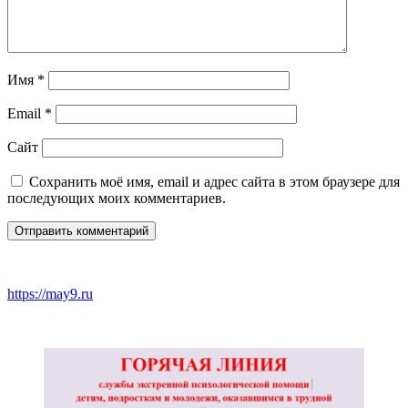
Имя
*
Email
*
Сайт
Сохранить моё имя, email и адрес сайта в этом браузере для
последующих моих комментариев.
https://may9.ru