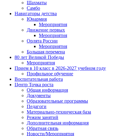
Шахматы
Самбо
Навигаторы детства
Юнармия
Мероприятия
Движение первых
Мероприятия
Орлята России
Мероприятия
Большая перемена
80 лет Великой Победы
Мероприятия
Прием в 10 класс в 2026-2027 учебном году
Профильное обучение
Воспитательная работа
Центр Точка роста
Общая информация
Документы
Образовательные программы
Педагоги
Материально-техническая база
Режим занятий
Дополнительная информация
Обратная связь
Новости/Мероприятия