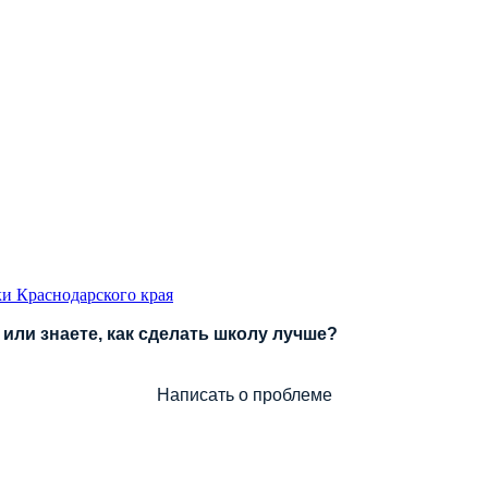
и Краснодарского края
или знаете, как сделать школу лучше?
Написать о проблеме