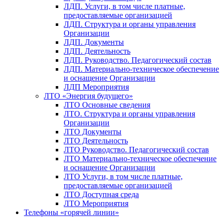
ЛДП. Услуги, в том числе платные,
предоставляемые организацией
ЛДП. Структура и органы управления
Организации
ЛДП. Документы
ЛДП. Деятельность
ЛДП. Руководство. Педагогический состав
ЛДП. Материально-техническое обеспечение
и оснащение Организации
ЛДП Мероприятия
ЛТО «Энергия будущего»
ЛТО Основные сведения
ЛТО. Структура и органы управления
Организации
ЛТО Документы
ЛТО Деятельность
ЛТО Руководство. Педагогический состав
ЛТО Материально-техническое обеспечение
и оснащение Организации
ЛТО Услуги, в том числе платные,
предоставляемые организацией
ЛТО Доступная среда
ЛТО Мероприятия
Телефоны «горячей линии»