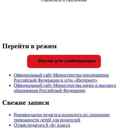
Перейти в режим
Версия для слабовидящих
Официальный сайт Министерства просвещения
Российской Федерации в сети «Интернет»
Официальный сайт Министерства науки и высшего
образования Российской Федерации
Свежие записи
Рекомендации педагога-психолога по снижению
тревожности детей для родителей
Отзыв педагога 8 «Б» класса