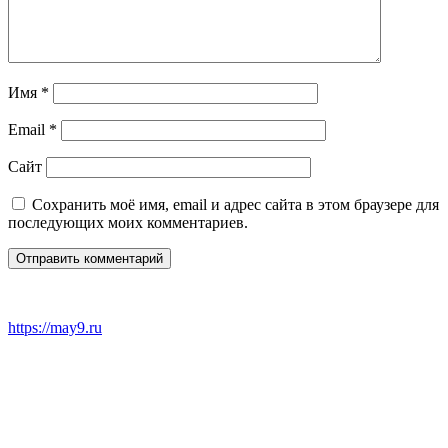
Имя
*
Email
*
Сайт
Сохранить моё имя, email и адрес сайта в этом браузере для
последующих моих комментариев.
https://may9.ru