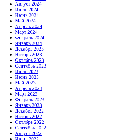
Август 2024
Июль 2024
Июнь 2024
Май 2024
Апрель 2024
Март 2024
Февраль 2024
Январь 2024
Декабрь 2023
Ноябрь 2023
Октябрь 2023
Сентябрь 2023
Июль 2023
Июнь 2023
Май 2023
Апрель 2023
Март 2023
Февраль 2023
Январь 2023
Декабрь 2022
Ноябрь 2022
Октябрь 2022
Сентябрь 2022
Август 2022
Июнь 2022