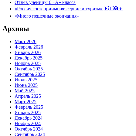
Отзыв ученицы 6 «А» класса
«Россия гостеприимная: сервис и туризм» 🇷🇺🏨✈️
«Много пешечные окончания»
Архивы
Март 2026
Февраль 2026
Январь 2026
Декабрь 2025
Ноябрь 2025
Октябрь 2025
Сентябрь 2025
Июль 2025
Июнь 2025
Май 2025
Апрель 2025
Март 2025
Февраль 2025
Январь 2025
Декабрь 2024
Ноябрь 2024
Октябрь 2024
Сентябрь 2024