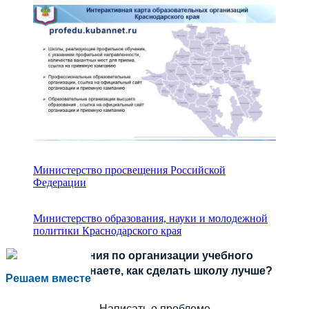
Министерство просвещения Российской
Федерации
Министерство образования, науки и молодежной
политики Краснодарского края
Есть предложения по организации учебного
процесса или знаете, как сделать школу лучше?
Решаем вместе
Написать о проблеме