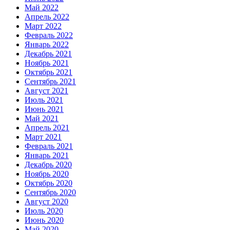
Май 2022
Апрель 2022
Март 2022
Февраль 2022
Январь 2022
Декабрь 2021
Ноябрь 2021
Октябрь 2021
Сентябрь 2021
Август 2021
Июль 2021
Июнь 2021
Май 2021
Апрель 2021
Март 2021
Февраль 2021
Январь 2021
Декабрь 2020
Ноябрь 2020
Октябрь 2020
Сентябрь 2020
Август 2020
Июль 2020
Июнь 2020
Май 2020