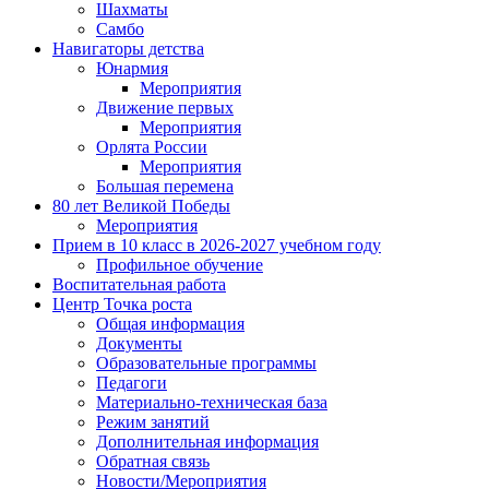
Шахматы
Самбо
Навигаторы детства
Юнармия
Мероприятия
Движение первых
Мероприятия
Орлята России
Мероприятия
Большая перемена
80 лет Великой Победы
Мероприятия
Прием в 10 класс в 2026-2027 учебном году
Профильное обучение
Воспитательная работа
Центр Точка роста
Общая информация
Документы
Образовательные программы
Педагоги
Материально-техническая база
Режим занятий
Дополнительная информация
Обратная связь
Новости/Мероприятия