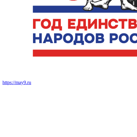
https://may9.ru