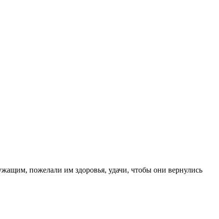
ужащим, пожелали им здоровья, удачи, чтобы они вернулись