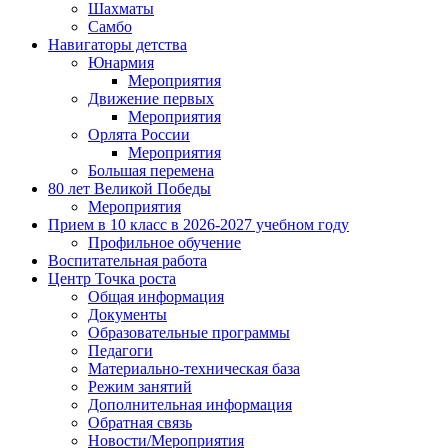
Шахматы
Самбо
Навигаторы детства
Юнармия
Мероприятия
Движение первых
Мероприятия
Орлята России
Мероприятия
Большая перемена
80 лет Великой Победы
Мероприятия
Прием в 10 класс в 2026-2027 учебном году
Профильное обучение
Воспитательная работа
Центр Точка роста
Общая информация
Документы
Образовательные программы
Педагоги
Материально-техническая база
Режим занятий
Дополнительная информация
Обратная связь
Новости/Мероприятия