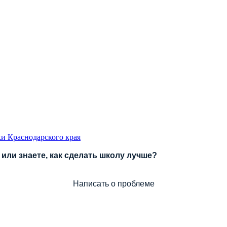
и Краснодарского края
или знаете, как сделать школу лучше?
Написать о проблеме