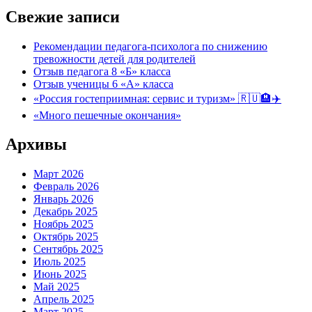
Свежие записи
Рекомендации педагога-психолога по снижению
тревожности детей для родителей
Отзыв педагога 8 «Б» класса
Отзыв ученицы 6 «А» класса
«Россия гостеприимная: сервис и туризм» 🇷🇺🏨✈️
«Много пешечные окончания»
Архивы
Март 2026
Февраль 2026
Январь 2026
Декабрь 2025
Ноябрь 2025
Октябрь 2025
Сентябрь 2025
Июль 2025
Июнь 2025
Май 2025
Апрель 2025
Март 2025