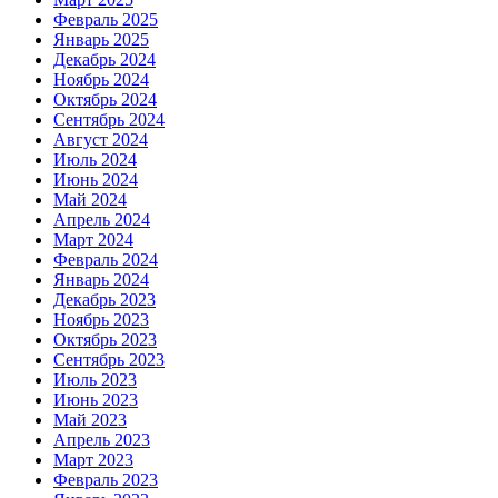
Февраль 2025
Январь 2025
Декабрь 2024
Ноябрь 2024
Октябрь 2024
Сентябрь 2024
Август 2024
Июль 2024
Июнь 2024
Май 2024
Апрель 2024
Март 2024
Февраль 2024
Январь 2024
Декабрь 2023
Ноябрь 2023
Октябрь 2023
Сентябрь 2023
Июль 2023
Июнь 2023
Май 2023
Апрель 2023
Март 2023
Февраль 2023