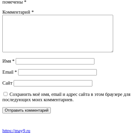
помечены
*
Комментарий
*
Имя
*
Email
*
Сайт
Сохранить моё имя, email и адрес сайта в этом браузере для
последующих моих комментариев.
https://may9.ru