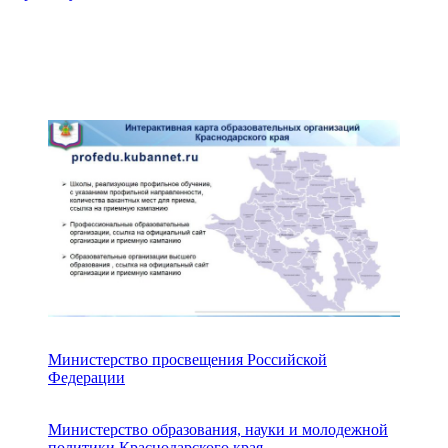
Министерство просвещения Российской
Федерации
Министерство образования, науки и молодежной
политики Краснодарского края