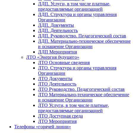
ЛДП. Услуги, в том числе платные,
предоставляемые организацией
ЛДП. Структура и органы управления
Организации
ЛДП. Документы
ЛДП. Деятельность
ЛДП. Руководство. Педагогический состав
ЛДП. Материально-техническое обеспечение
и оснащение Организации
ЛДП Мероприятия
ЛТО «Энергия будущего»
ЛТО Основные сведения
ЛТО. Структура и органы управления
Организации
ЛТО Документы
ЛТО Деятельность
ЛТО Руководство. Педагогический состав
ЛТО Материально-техническое обеспечение
и оснащение Организации
ЛТО Услуги, в том числе платные,
предоставляемые организацией
ЛТО Доступная среда
ЛТО Мероприятия
Телефоны «горячей линии»