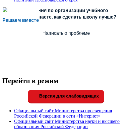
Есть предложения по организации учебного
процесса или знаете, как сделать школу лучше?
Решаем вместе
Написать о проблеме
Перейти в режим
Версия для слабовидящих
Официальный сайт Министерства просвещения
Российской Федерации в сети «Интернет»
Официальный сайт Министерства науки и высшего
образования Российской Федерации