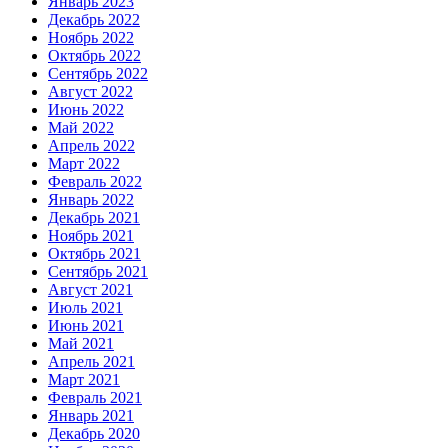
Январь 2023
Декабрь 2022
Ноябрь 2022
Октябрь 2022
Сентябрь 2022
Август 2022
Июнь 2022
Май 2022
Апрель 2022
Март 2022
Февраль 2022
Январь 2022
Декабрь 2021
Ноябрь 2021
Октябрь 2021
Сентябрь 2021
Август 2021
Июль 2021
Июнь 2021
Май 2021
Апрель 2021
Март 2021
Февраль 2021
Январь 2021
Декабрь 2020