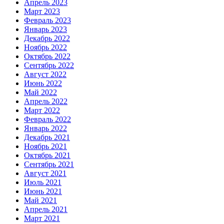
Апрель 2023
Март 2023
Февраль 2023
Январь 2023
Декабрь 2022
Ноябрь 2022
Октябрь 2022
Сентябрь 2022
Август 2022
Июнь 2022
Май 2022
Апрель 2022
Март 2022
Февраль 2022
Январь 2022
Декабрь 2021
Ноябрь 2021
Октябрь 2021
Сентябрь 2021
Август 2021
Июль 2021
Июнь 2021
Май 2021
Апрель 2021
Март 2021