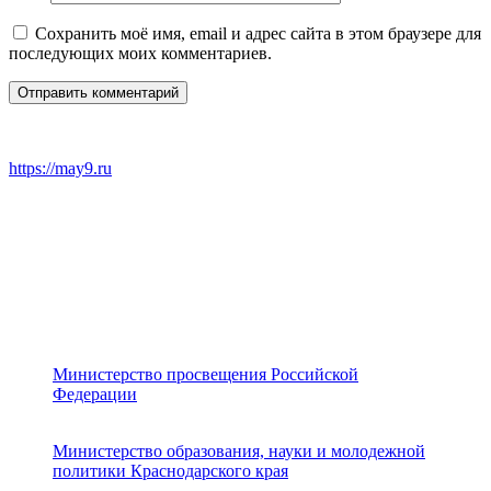
Сохранить моё имя, email и адрес сайта в этом браузере для
последующих моих комментариев.
https://may9.ru
Министерство просвещения Российской
Федерации
Министерство образования, науки и молодежной
политики Краснодарского края