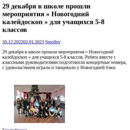
29 декабря в школе прошли
мероприятия » Новогодний
калейдоскоп » для учащихся 5-8
классов
30.12.2022
02.01.2023
Smollny
29 декабря в школе прошли мероприятия » Новогодний
калейдоскоп » для учащихся 5-8 классов. Ребята вместе с
классными руководителями подготовили концертные номера,
с удовольствием играли и танцевали у Новогодней ёлки.