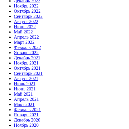
Декабрь 2022
Ноябрь 2022
Октябрь 2022
Сентябрь 2022
Август 2022
Июнь 2022
Май 2022
Апрель 2022
Март 2022
Февраль 2022
Январь 2022
Декабрь 2021
Ноябрь 2021
Октябрь 2021
Сентябрь 2021
Август 2021
Июль 2021
Июнь 2021
Май 2021
Апрель 2021
Март 2021
Февраль 2021
Январь 2021
Декабрь 2020
Ноябрь 2020