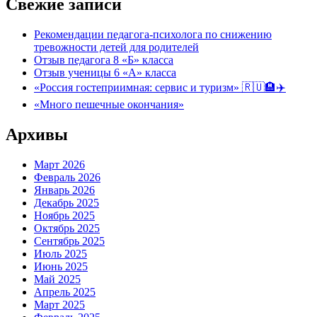
Свежие записи
Рекомендации педагога-психолога по снижению
тревожности детей для родителей
Отзыв педагога 8 «Б» класса
Отзыв ученицы 6 «А» класса
«Россия гостеприимная: сервис и туризм» 🇷🇺🏨✈️
«Много пешечные окончания»
Архивы
Март 2026
Февраль 2026
Январь 2026
Декабрь 2025
Ноябрь 2025
Октябрь 2025
Сентябрь 2025
Июль 2025
Июнь 2025
Май 2025
Апрель 2025
Март 2025