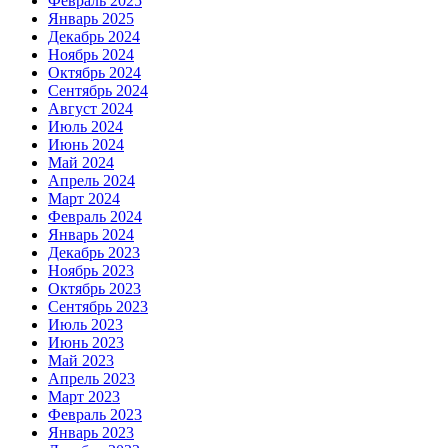
Февраль 2025
Январь 2025
Декабрь 2024
Ноябрь 2024
Октябрь 2024
Сентябрь 2024
Август 2024
Июль 2024
Июнь 2024
Май 2024
Апрель 2024
Март 2024
Февраль 2024
Январь 2024
Декабрь 2023
Ноябрь 2023
Октябрь 2023
Сентябрь 2023
Июль 2023
Июнь 2023
Май 2023
Апрель 2023
Март 2023
Февраль 2023
Январь 2023