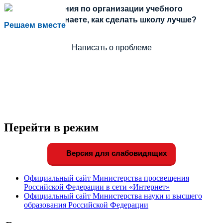
Есть предложения по организации учебного
процесса или знаете, как сделать школу лучше?
Решаем вместе
Написать о проблеме
Перейти в режим
Версия для слабовидящих
Официальный сайт Министерства просвещения
Российской Федерации в сети «Интернет»
Официальный сайт Министерства науки и высшего
образования Российской Федерации