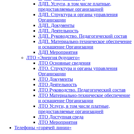
ЛДП. Услуги, в том числе платные,
предоставляемые организацией
ЛДП. Структура и органы управления
Организации
ЛДП. Документы
ЛДП. Деятельность
ЛДП. Руководство. Педагогический состав
ЛДП. Материально-техническое обеспечение
и оснащение Организации
ЛДП Мероприятия
ЛТО «Энергия будущего»
ЛТО Основные сведения
ЛТО. Структура и органы управления
Организации
ЛТО Документы
ЛТО Деятельность
ЛТО Руководство. Педагогический состав
ЛТО Материально-техническое обеспечение
и оснащение Организации
ЛТО Услуги, в том числе платные,
предоставляемые организацией
ЛТО Доступная среда
ЛТО Мероприятия
Телефоны «горячей линии»