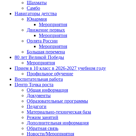
Шахматы
Самбо
Навигаторы детства
Юнармия
Мероприятия
Движение первых
Мероприятия
Орлята России
Мероприятия
Большая перемена
80 лет Великой Победы
Мероприятия
Прием в 10 класс в 2026-2027 учебном году
Профильное обучение
Воспитательная работа
Центр Точка роста
Общая информация
Документы
Образовательные программы
Педагоги
Материально-техническая база
Режим занятий
Дополнительная информация
Обратная связь
Новости/Мероприятия