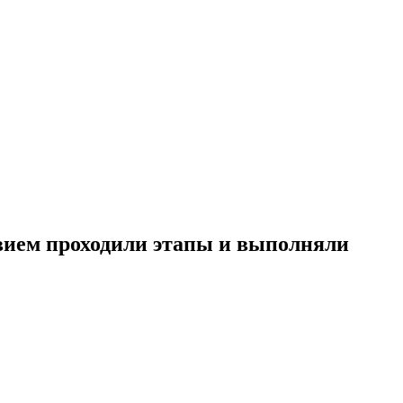
твием проходили этапы и выполняли