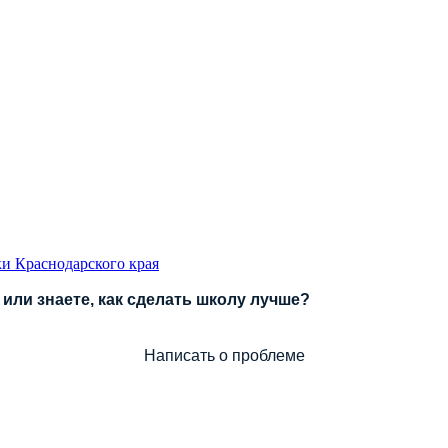
и Краснодарского края
или знаете, как сделать школу лучше?
Написать о проблеме