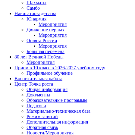
Шахматы
Самбо
Навигаторы детства
Юнармия
Мероприятия
Движение первых
Мероприятия
Орлята России
Мероприятия
Большая перемена
80 лет Великой Победы
Мероприятия
Прием в 10 класс в 2026-2027 учебном году
Профильное обучение
Воспитательная работа
Центр Точка роста
Общая информация
Документы
Образовательные программы
Педагоги
Материально-техническая база
Режим занятий
Дополнительная информация
Обратная связь
Новости/Мероприятия