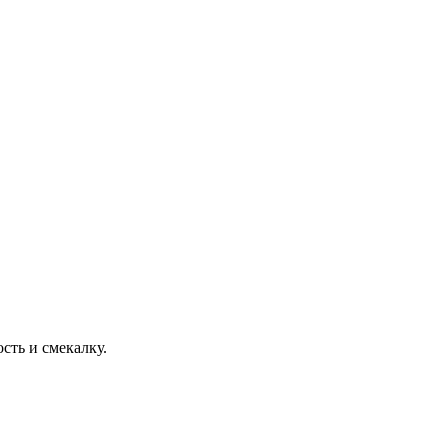
сть и смекалку.