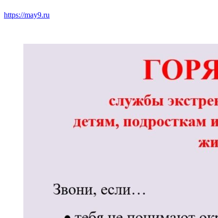
https://may9.ru