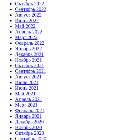
Октябрь 2022
Сентябрь 2022
Август 2022
Июнь 2022
Май 2022
Апрель 2022
Март 2022
Февраль 2022
Январь 2022
Декабрь 2021
Ноябрь 2021
Октябрь 2021
Сентябрь 2021
Август 2021
Июль 2021
Июнь 2021
Май 2021
Апрель 2021
Март 2021
Февраль 2021
Январь 2021
Декабрь 2020
Ноябрь 2020
Октябрь 2020
Сентябрь 2020