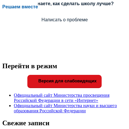
процесса или знаете, как сделать школу лучше?
Решаем вместе
Написать о проблеме
Перейти в режим
Версия для слабовидящих
Официальный сайт Министерства просвещения
Российской Федерации в сети «Интернет»
Официальный сайт Министерства науки и высшего
образования Российской Федерации
Свежие записи