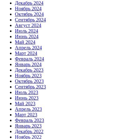
Декабрь 2024
Ноябрь 2024
Октябрь 2024
Сентябрь 2024
Август 2024
Июль 2024
Июнь 2024
Май 2024
Апрель 2024
Март 2024
Февраль 2024
Январь 2024
Декабрь 2023
Ноябрь 2023
Октябрь 2023
Сентябрь 2023
Июль 2023
Июнь 2023
Май 2023
Апрель 2023
Март 2023
Февраль 2023
Январь 2023
Декабрь 2022
Ноябрь 2022