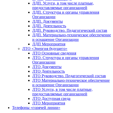
ЛДП. Услуги, в том числе платные,
предоставляемые организацией
ЛДП. Структура и органы управления
Организации
ЛДП. Документы
ЛДП. Деятельность
ЛДП. Руководство. Педагогический состав
ЛДП. Материально-техническое обеспечение
и оснащение Организации
ЛДП Мероприятия
ЛТО «Энергия будущего»
ЛТО Основные сведения
ЛТО. Структура и органы управления
Организации
ЛТО Документы
ЛТО Деятельность
ЛТО Руководство. Педагогический состав
ЛТО Материально-техническое обеспечение
и оснащение Организации
ЛТО Услуги, в том числе платные,
предоставляемые организацией
ЛТО Доступная среда
ЛТО Мероприятия
Телефоны «горячей линии»