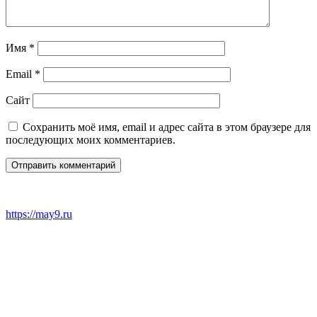
Имя
*
Email
*
Сайт
Сохранить моё имя, email и адрес сайта в этом браузере для
последующих моих комментариев.
https://may9.ru