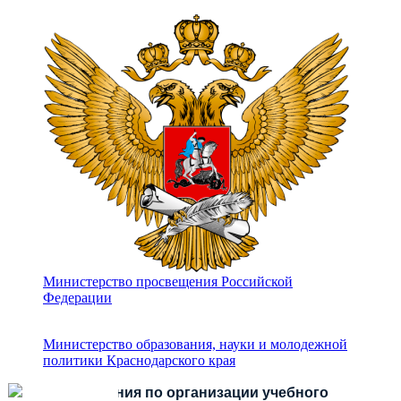
Министерство просвещения Российской
Федерации
Министерство образования, науки и молодежной
политики Краснодарского края
Есть предложения по организации учебного