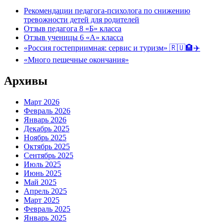
Рекомендации педагога-психолога по снижению
тревожности детей для родителей
Отзыв педагога 8 «Б» класса
Отзыв ученицы 6 «А» класса
«Россия гостеприимная: сервис и туризм» 🇷🇺🏨✈️
«Много пешечные окончания»
Архивы
Март 2026
Февраль 2026
Январь 2026
Декабрь 2025
Ноябрь 2025
Октябрь 2025
Сентябрь 2025
Июль 2025
Июнь 2025
Май 2025
Апрель 2025
Март 2025
Февраль 2025
Январь 2025