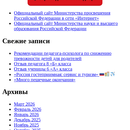
Официальный сайт Министерства просвещения
Российской Федерации в сети «Интернет»
Официальный сайт Министерства науки и высшего
образования Российской Федерации
Свежие записи
Рекомендации педагога-психолога по снижению
тревожности детей для родителей
Отзыв педагога 8 «Б» класса
Отзыв ученицы 6 «А» класса
«Россия гостеприимная: сервис и туризм»
«Много пешечные окончания»
Архивы
Март 2026
Февраль 2026
Январь 2026
Декабрь 2025
Ноябрь 2025