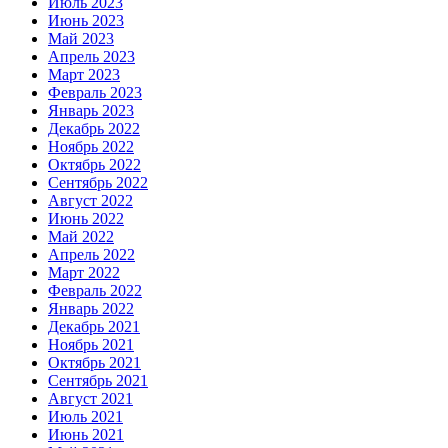
Июль 2023
Июнь 2023
Май 2023
Апрель 2023
Март 2023
Февраль 2023
Январь 2023
Декабрь 2022
Ноябрь 2022
Октябрь 2022
Сентябрь 2022
Август 2022
Июнь 2022
Май 2022
Апрель 2022
Март 2022
Февраль 2022
Январь 2022
Декабрь 2021
Ноябрь 2021
Октябрь 2021
Сентябрь 2021
Август 2021
Июль 2021
Июнь 2021