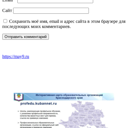
Сайт
Сохранить моё имя, email и адрес сайта в этом браузере для
последующих моих комментариев.
https://may9.ru