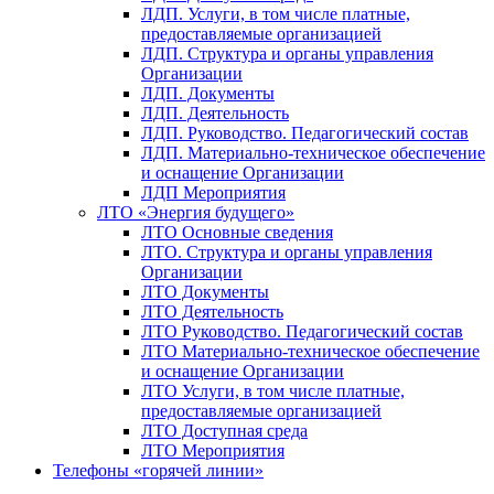
ЛДП. Услуги, в том числе платные,
предоставляемые организацией
ЛДП. Структура и органы управления
Организации
ЛДП. Документы
ЛДП. Деятельность
ЛДП. Руководство. Педагогический состав
ЛДП. Материально-техническое обеспечение
и оснащение Организации
ЛДП Мероприятия
ЛТО «Энергия будущего»
ЛТО Основные сведения
ЛТО. Структура и органы управления
Организации
ЛТО Документы
ЛТО Деятельность
ЛТО Руководство. Педагогический состав
ЛТО Материально-техническое обеспечение
и оснащение Организации
ЛТО Услуги, в том числе платные,
предоставляемые организацией
ЛТО Доступная среда
ЛТО Мероприятия
Телефоны «горячей линии»