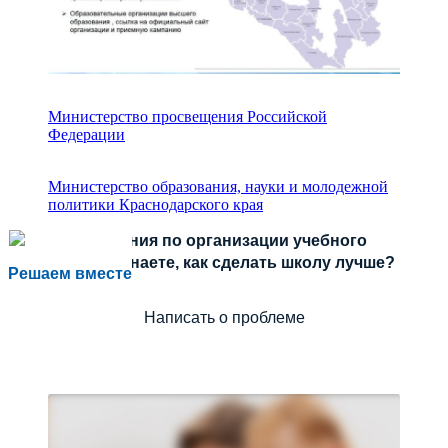
Министерство просвещения Российской
Федерации
Министерство образования, науки и молодежной
политики Краснодарского края
Есть предложения по организации учебного
процесса или знаете, как сделать школу лучше?
Решаем вместе
Написать о проблеме