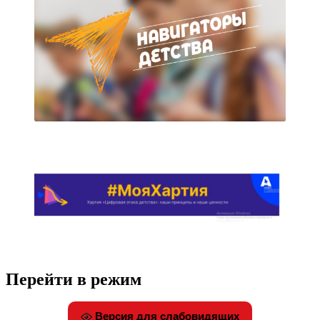
Перейти в режим
Версия для слабовидящих