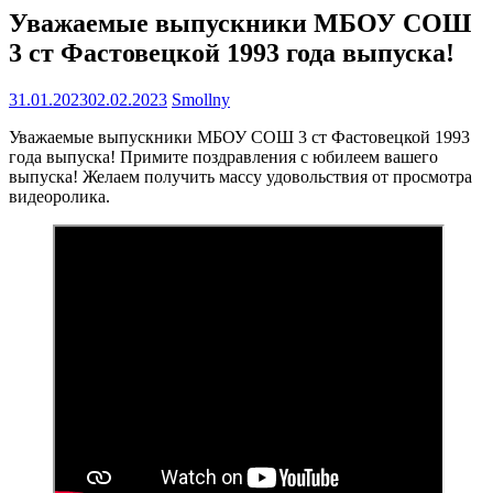
Уважаемые выпускники МБОУ СОШ
3 ст Фастовецкой 1993 года выпуска!
31.01.2023
02.02.2023
Smollny
Уважаемые выпускники МБОУ СОШ 3 ст Фастовецкой 1993
года выпуска! Примите поздравления с юбилеем вашего
выпуска! Желаем получить массу удовольствия от просмотра
видеоролика.