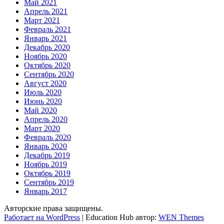
Май 2021
Апрель 2021
Март 2021
Февраль 2021
Январь 2021
Декабрь 2020
Ноябрь 2020
Октябрь 2020
Сентябрь 2020
Август 2020
Июль 2020
Июнь 2020
Май 2020
Апрель 2020
Март 2020
Февраль 2020
Январь 2020
Декабрь 2019
Ноябрь 2019
Октябрь 2019
Сентябрь 2019
Январь 2017
Авторские права защищены.
Работает на WordPress
|
Education Hub автор:
WEN Themes