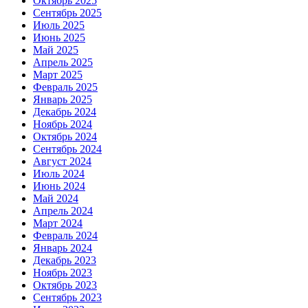
Октябрь 2025
Сентябрь 2025
Июль 2025
Июнь 2025
Май 2025
Апрель 2025
Март 2025
Февраль 2025
Январь 2025
Декабрь 2024
Ноябрь 2024
Октябрь 2024
Сентябрь 2024
Август 2024
Июль 2024
Июнь 2024
Май 2024
Апрель 2024
Март 2024
Февраль 2024
Январь 2024
Декабрь 2023
Ноябрь 2023
Октябрь 2023
Сентябрь 2023