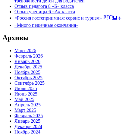
тревожности детей для родителей
Отзыв педагога 8 «Б» класса
Отзыв ученицы 6 «А» класса
«Россия гостеприимная: сервис и туризм» 🇷🇺🏨✈️
«Много пешечные окончания»
Архивы
Март 2026
Февраль 2026
Январь 2026
Декабрь 2025
Ноябрь 2025
Октябрь 2025
Сентябрь 2025
Июль 2025
Июнь 2025
Май 2025
Апрель 2025
Март 2025
Февраль 2025
Январь 2025
Декабрь 2024
Ноябрь 2024