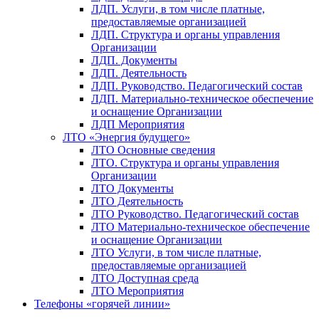
ЛДП. Услуги, в том числе платные,
предоставляемые организацией
ЛДП. Структура и органы управления
Организации
ЛДП. Документы
ЛДП. Деятельность
ЛДП. Руководство. Педагогический состав
ЛДП. Материально-техническое обеспечение
и оснащение Организации
ЛДП Мероприятия
ЛТО «Энергия будущего»
ЛТО Основные сведения
ЛТО. Структура и органы управления
Организации
ЛТО Документы
ЛТО Деятельность
ЛТО Руководство. Педагогический состав
ЛТО Материально-техническое обеспечение
и оснащение Организации
ЛТО Услуги, в том числе платные,
предоставляемые организацией
ЛТО Доступная среда
ЛТО Мероприятия
Телефоны «горячей линии»