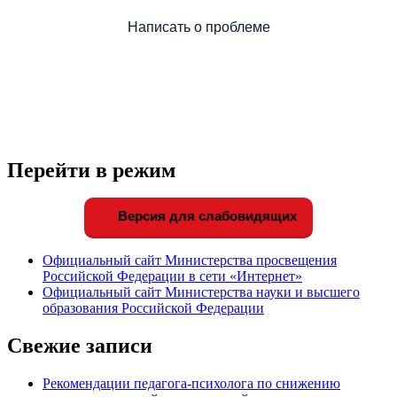
Написать о проблеме
Перейти в режим
Версия для слабовидящих
Официальный сайт Министерства просвещения
Российской Федерации в сети «Интернет»
Официальный сайт Министерства науки и высшего
образования Российской Федерации
Свежие записи
Рекомендации педагога-психолога по снижению