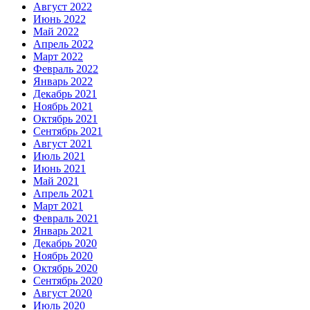
Август 2022
Июнь 2022
Май 2022
Апрель 2022
Март 2022
Февраль 2022
Январь 2022
Декабрь 2021
Ноябрь 2021
Октябрь 2021
Сентябрь 2021
Август 2021
Июль 2021
Июнь 2021
Май 2021
Апрель 2021
Март 2021
Февраль 2021
Январь 2021
Декабрь 2020
Ноябрь 2020
Октябрь 2020
Сентябрь 2020
Август 2020
Июль 2020