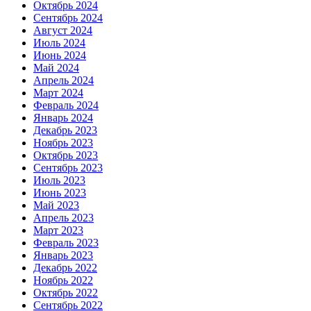
Октябрь 2024
Сентябрь 2024
Август 2024
Июль 2024
Июнь 2024
Май 2024
Апрель 2024
Март 2024
Февраль 2024
Январь 2024
Декабрь 2023
Ноябрь 2023
Октябрь 2023
Сентябрь 2023
Июль 2023
Июнь 2023
Май 2023
Апрель 2023
Март 2023
Февраль 2023
Январь 2023
Декабрь 2022
Ноябрь 2022
Октябрь 2022
Сентябрь 2022