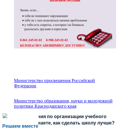
Министерство просвещения Российской
Федерации
Министерство образования, науки и молодежной
политики Краснодарского края
Есть предложения по организации учебного
процесса или знаете, как сделать школу лучше?
Решаем вместе