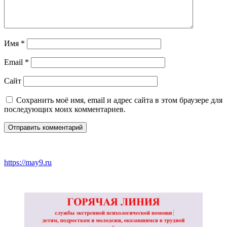
Имя
*
Email
*
Сайт
Сохранить моё имя, email и адрес сайта в этом браузере для
последующих моих комментариев.
https://may9.ru