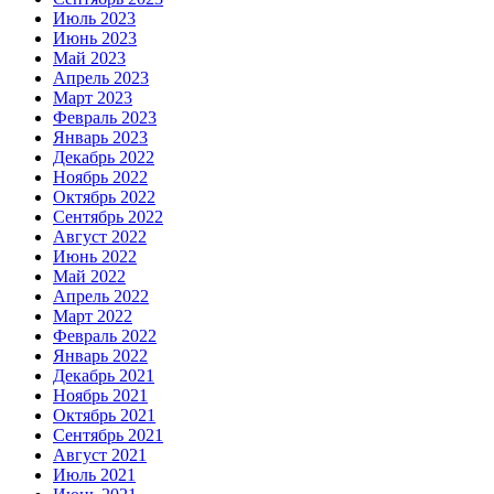
Июль 2023
Июнь 2023
Май 2023
Апрель 2023
Март 2023
Февраль 2023
Январь 2023
Декабрь 2022
Ноябрь 2022
Октябрь 2022
Сентябрь 2022
Август 2022
Июнь 2022
Май 2022
Апрель 2022
Март 2022
Февраль 2022
Январь 2022
Декабрь 2021
Ноябрь 2021
Октябрь 2021
Сентябрь 2021
Август 2021
Июль 2021