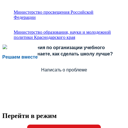
Министерство просвещения Российской
Федерации
Министерство образования, науки и молодежной
политики Краснодарского края
Есть предложения по организации учебного
процесса или знаете, как сделать школу лучше?
Решаем вместе
Написать о проблеме
Перейти в режим