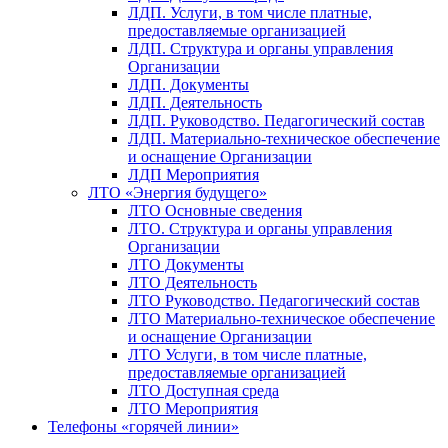
ЛДП. Услуги, в том числе платные,
предоставляемые организацией
ЛДП. Структура и органы управления
Организации
ЛДП. Документы
ЛДП. Деятельность
ЛДП. Руководство. Педагогический состав
ЛДП. Материально-техническое обеспечение
и оснащение Организации
ЛДП Мероприятия
ЛТО «Энергия будущего»
ЛТО Основные сведения
ЛТО. Структура и органы управления
Организации
ЛТО Документы
ЛТО Деятельность
ЛТО Руководство. Педагогический состав
ЛТО Материально-техническое обеспечение
и оснащение Организации
ЛТО Услуги, в том числе платные,
предоставляемые организацией
ЛТО Доступная среда
ЛТО Мероприятия
Телефоны «горячей линии»