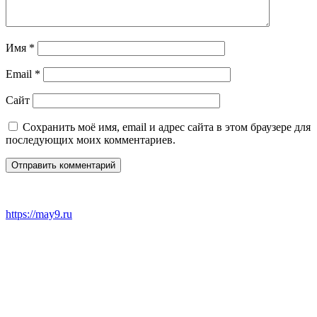
Имя
*
Email
*
Сайт
Сохранить моё имя, email и адрес сайта в этом браузере для
последующих моих комментариев.
https://may9.ru