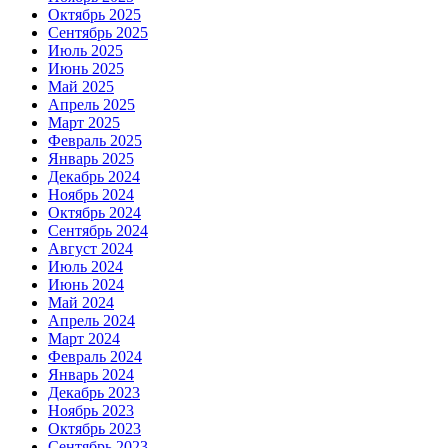
Октябрь 2025
Сентябрь 2025
Июль 2025
Июнь 2025
Май 2025
Апрель 2025
Март 2025
Февраль 2025
Январь 2025
Декабрь 2024
Ноябрь 2024
Октябрь 2024
Сентябрь 2024
Август 2024
Июль 2024
Июнь 2024
Май 2024
Апрель 2024
Март 2024
Февраль 2024
Январь 2024
Декабрь 2023
Ноябрь 2023
Октябрь 2023
Сентябрь 2023