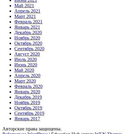
Июнь 2021
Май 2021
Апрель 2021
Март 2021
Февраль 2021
Январь 2021
Декабрь 2020
Ноябрь 2020
Октябрь 2020
Сентябрь 2020
Август 2020
Июль 2020
Июнь 2020
Май 2020
Апрель 2020
Март 2020
Февраль 2020
Январь 2020
Декабрь 2019
Ноябрь 2019
Октябрь 2019
Сентябрь 2019
Январь 2017
Авторские права защищены.