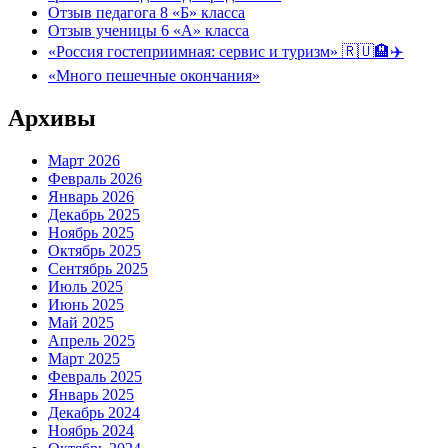
Отзыв педагога 8 «Б» класса
Отзыв ученицы 6 «А» класса
«Россия гостеприимная: сервис и туризм» 🇷🇺🏨✈️
«Много пешечные окончания»
Архивы
Март 2026
Февраль 2026
Январь 2026
Декабрь 2025
Ноябрь 2025
Октябрь 2025
Сентябрь 2025
Июль 2025
Июнь 2025
Май 2025
Апрель 2025
Март 2025
Февраль 2025
Январь 2025
Декабрь 2024
Ноябрь 2024