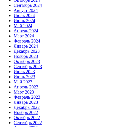
Октябрь 2024
Сентябрь 2024
Август 2024
Июль 2024
Июнь 2024
Май 2024
Апрель 2024
Март 2024
Февраль 2024
Январь 2024
Декабрь 2023
Ноябрь 2023
Октябрь 2023
Сентябрь 2023
Июль 2023
Июнь 2023
Май 2023
Апрель 2023
Март 2023
Февраль 2023
Январь 2023
Декабрь 2022
Ноябрь 2022
Октябрь 2022
Сентябрь 2022