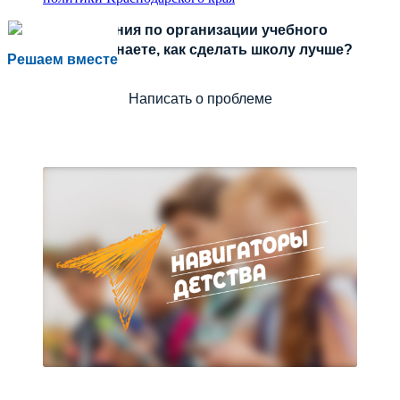
Есть предложения по организации учебного
процесса или знаете, как сделать школу лучше?
Решаем вместе
Написать о проблеме