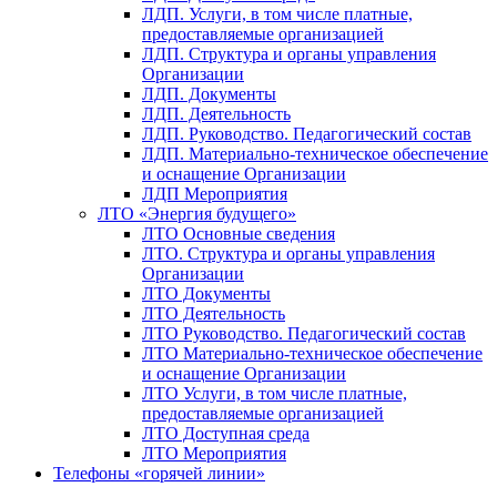
ЛДП. Услуги, в том числе платные,
предоставляемые организацией
ЛДП. Структура и органы управления
Организации
ЛДП. Документы
ЛДП. Деятельность
ЛДП. Руководство. Педагогический состав
ЛДП. Материально-техническое обеспечение
и оснащение Организации
ЛДП Мероприятия
ЛТО «Энергия будущего»
ЛТО Основные сведения
ЛТО. Структура и органы управления
Организации
ЛТО Документы
ЛТО Деятельность
ЛТО Руководство. Педагогический состав
ЛТО Материально-техническое обеспечение
и оснащение Организации
ЛТО Услуги, в том числе платные,
предоставляемые организацией
ЛТО Доступная среда
ЛТО Мероприятия
Телефоны «горячей линии»