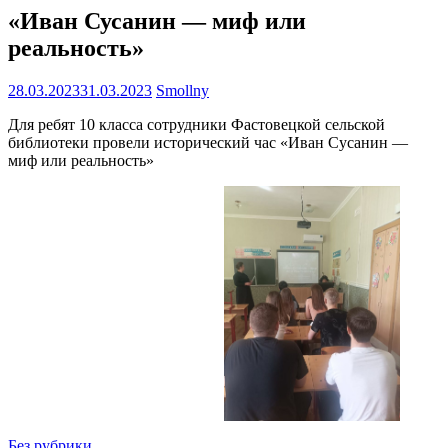
«Иван Сусанин — миф или
реальность»
28.03.2023
31.03.2023
Smollny
Для ребят 10 класса сотрудники Фастовецкой сельской
библиотеки провели исторический час «Иван Сусанин —
миф или реальность»
Без рубрики