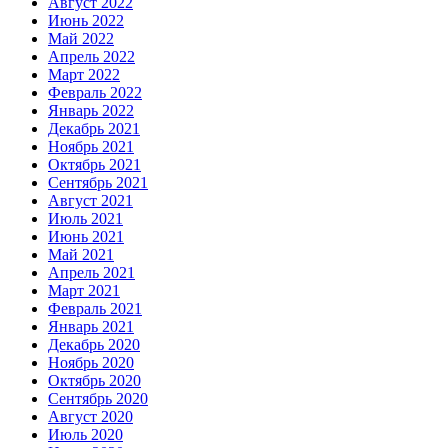
Август 2022
Июнь 2022
Май 2022
Апрель 2022
Март 2022
Февраль 2022
Январь 2022
Декабрь 2021
Ноябрь 2021
Октябрь 2021
Сентябрь 2021
Август 2021
Июль 2021
Июнь 2021
Май 2021
Апрель 2021
Март 2021
Февраль 2021
Январь 2021
Декабрь 2020
Ноябрь 2020
Октябрь 2020
Сентябрь 2020
Август 2020
Июль 2020