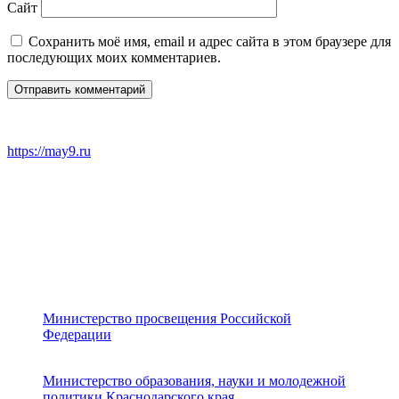
Сайт
Сохранить моё имя, email и адрес сайта в этом браузере для
последующих моих комментариев.
https://may9.ru
Министерство просвещения Российской
Федерации
Министерство образования, науки и молодежной
политики Краснодарского края