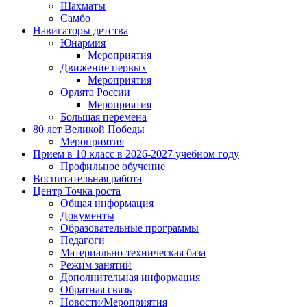
Шахматы
Самбо
Навигаторы детства
Юнармия
Мероприятия
Движение первых
Мероприятия
Орлята России
Мероприятия
Большая перемена
80 лет Великой Победы
Мероприятия
Прием в 10 класс в 2026-2027 учебном году
Профильное обучение
Воспитательная работа
Центр Точка роста
Общая информация
Документы
Образовательные программы
Педагоги
Материально-техническая база
Режим занятий
Дополнительная информация
Обратная связь
Новости/Мероприятия