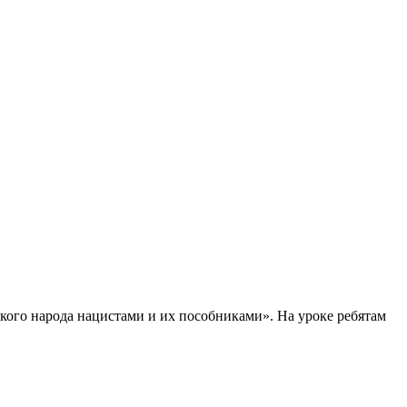
кого народа нацистами и их пособниками». На уроке ребятам