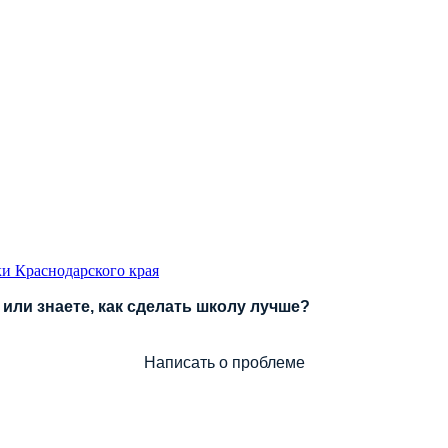
и Краснодарского края
или знаете, как сделать школу лучше?
Написать о проблеме