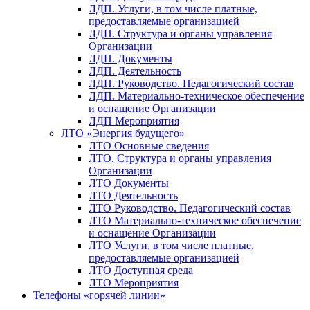
ЛДП. Услуги, в том числе платные,
предоставляемые организацией
ЛДП. Структура и органы управления
Организации
ЛДП. Документы
ЛДП. Деятельность
ЛДП. Руководство. Педагогический состав
ЛДП. Материально-техническое обеспечение
и оснащение Организации
ЛДП Мероприятия
ЛТО «Энергия будущего»
ЛТО Основные сведения
ЛТО. Структура и органы управления
Организации
ЛТО Документы
ЛТО Деятельность
ЛТО Руководство. Педагогический состав
ЛТО Материально-техническое обеспечение
и оснащение Организации
ЛТО Услуги, в том числе платные,
предоставляемые организацией
ЛТО Доступная среда
ЛТО Мероприятия
Телефоны «горячей линии»