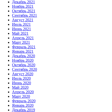
Декабрь 2021
Ноябрь 2021
Октябрь 2021
Сентябрь 2021
Август 2021
Июль 2021
Июнь 2021
Май 2021
Апрель 2021
Март 2021
Февраль 2021
Январь 2021
Декабрь 2020
Ноябрь 2020
Октябрь 2020
Сентябрь 2020
Август 2020
Июль 2020
Июнь 2020
Май 2020
Апрель 2020
Март 2020
Февраль 2020
Январь 2020
Декабрь 2019