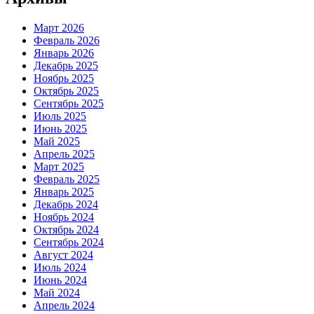
Март 2026
Февраль 2026
Январь 2026
Декабрь 2025
Ноябрь 2025
Октябрь 2025
Сентябрь 2025
Июль 2025
Июнь 2025
Май 2025
Апрель 2025
Март 2025
Февраль 2025
Январь 2025
Декабрь 2024
Ноябрь 2024
Октябрь 2024
Сентябрь 2024
Август 2024
Июль 2024
Июнь 2024
Май 2024
Апрель 2024