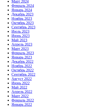
Март 2024
Февраль 2024
Январь 2024
Декабрь 2023
Ноябрь 2023
Октябрь 2023
Сентябрь 2023
Июль 2023
Июнь 2023
Май 2023
Апрель 2023
Март 2023
Февраль 2023
Январь 2023
Декабрь 2022
Ноябрь 2022
Октябрь 2022
Сентябрь 2022
Август 2022
Июнь 2022
Май 2022
Апрель 2022
Март 2022
Февраль 2022
Январь 2022