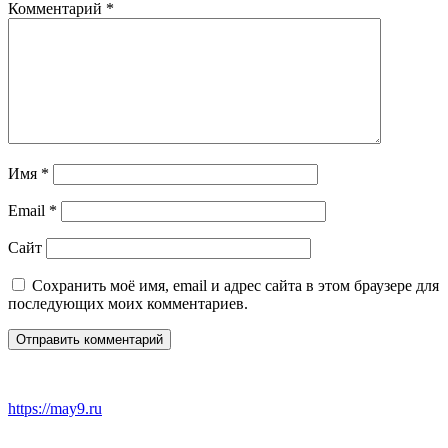
Комментарий
*
Имя
*
Email
*
Сайт
Сохранить моё имя, email и адрес сайта в этом браузере для
последующих моих комментариев.
https://may9.ru