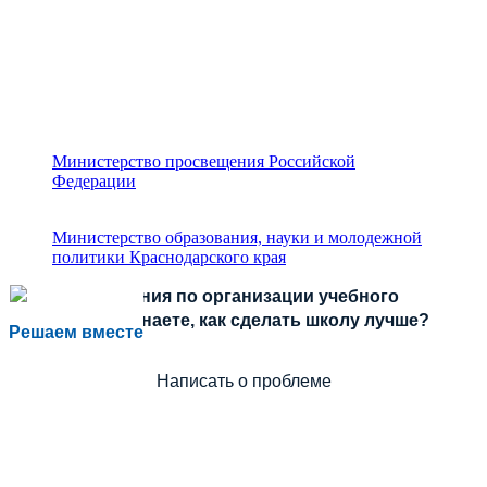
Министерство просвещения Российской
Федерации
Министерство образования, науки и молодежной
политики Краснодарского края
Есть предложения по организации учебного
процесса или знаете, как сделать школу лучше?
Решаем вместе
Написать о проблеме