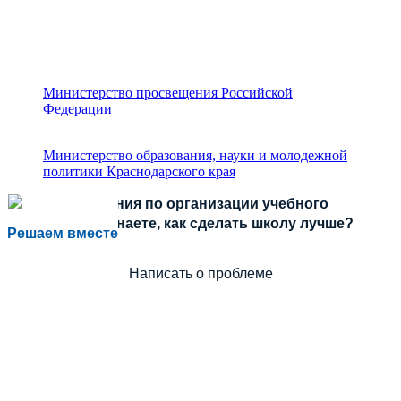
Министерство просвещения Российской
Федерации
Министерство образования, науки и молодежной
политики Краснодарского края
Есть предложения по организации учебного
процесса или знаете, как сделать школу лучше?
Решаем вместе
Написать о проблеме