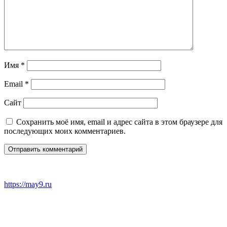
Имя
*
Email
*
Сайт
Сохранить моё имя, email и адрес сайта в этом браузере для
последующих моих комментариев.
https://may9.ru