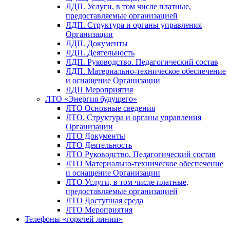
ЛДП. Услуги, в том числе платные,
предоставляемые организацией
ЛДП. Структура и органы управления
Организации
ЛДП. Документы
ЛДП. Деятельность
ЛДП. Руководство. Педагогический состав
ЛДП. Материально-техническое обеспечение
и оснащение Организации
ЛДП Мероприятия
ЛТО «Энергия будущего»
ЛТО Основные сведения
ЛТО. Структура и органы управления
Организации
ЛТО Документы
ЛТО Деятельность
ЛТО Руководство. Педагогический состав
ЛТО Материально-техническое обеспечение
и оснащение Организации
ЛТО Услуги, в том числе платные,
предоставляемые организацией
ЛТО Доступная среда
ЛТО Мероприятия
Телефоны «горячей линии»