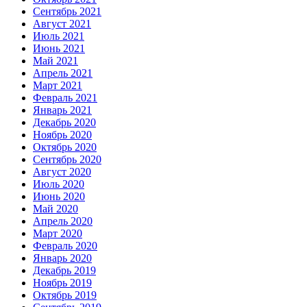
Сентябрь 2021
Август 2021
Июль 2021
Июнь 2021
Май 2021
Апрель 2021
Март 2021
Февраль 2021
Январь 2021
Декабрь 2020
Ноябрь 2020
Октябрь 2020
Сентябрь 2020
Август 2020
Июль 2020
Июнь 2020
Май 2020
Апрель 2020
Март 2020
Февраль 2020
Январь 2020
Декабрь 2019
Ноябрь 2019
Октябрь 2019