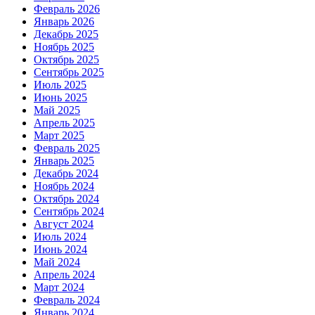
Февраль 2026
Январь 2026
Декабрь 2025
Ноябрь 2025
Октябрь 2025
Сентябрь 2025
Июль 2025
Июнь 2025
Май 2025
Апрель 2025
Март 2025
Февраль 2025
Январь 2025
Декабрь 2024
Ноябрь 2024
Октябрь 2024
Сентябрь 2024
Август 2024
Июль 2024
Июнь 2024
Май 2024
Апрель 2024
Март 2024
Февраль 2024
Январь 2024