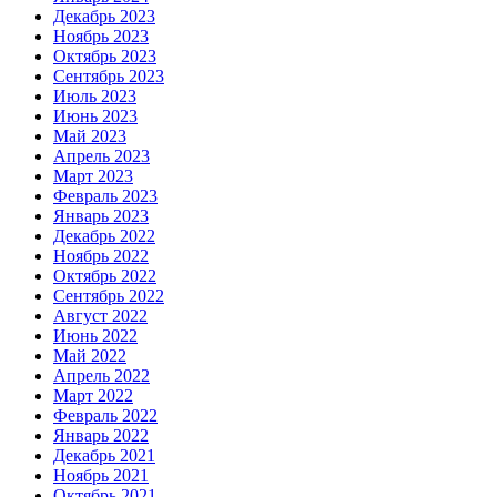
Декабрь 2023
Ноябрь 2023
Октябрь 2023
Сентябрь 2023
Июль 2023
Июнь 2023
Май 2023
Апрель 2023
Март 2023
Февраль 2023
Январь 2023
Декабрь 2022
Ноябрь 2022
Октябрь 2022
Сентябрь 2022
Август 2022
Июнь 2022
Май 2022
Апрель 2022
Март 2022
Февраль 2022
Январь 2022
Декабрь 2021
Ноябрь 2021
Октябрь 2021