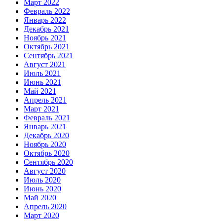
Март 2022
Февраль 2022
Январь 2022
Декабрь 2021
Ноябрь 2021
Октябрь 2021
Сентябрь 2021
Август 2021
Июль 2021
Июнь 2021
Май 2021
Апрель 2021
Март 2021
Февраль 2021
Январь 2021
Декабрь 2020
Ноябрь 2020
Октябрь 2020
Сентябрь 2020
Август 2020
Июль 2020
Июнь 2020
Май 2020
Апрель 2020
Март 2020