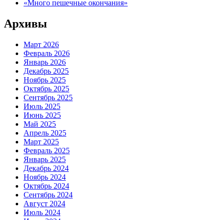
«Много пешечные окончания»
Архивы
Март 2026
Февраль 2026
Январь 2026
Декабрь 2025
Ноябрь 2025
Октябрь 2025
Сентябрь 2025
Июль 2025
Июнь 2025
Май 2025
Апрель 2025
Март 2025
Февраль 2025
Январь 2025
Декабрь 2024
Ноябрь 2024
Октябрь 2024
Сентябрь 2024
Август 2024
Июль 2024