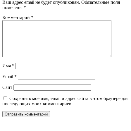
Ваш адрес email не будет опубликован.
Обязательные поля
помечены
*
Комментарий
*
Имя
*
Email
*
Сайт
Сохранить моё имя, email и адрес сайта в этом браузере для
последующих моих комментариев.