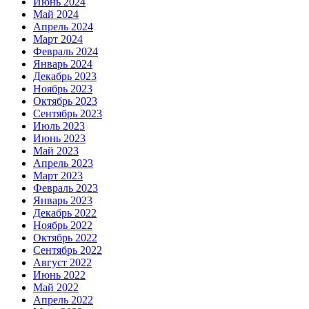
Июнь 2024
Май 2024
Апрель 2024
Март 2024
Февраль 2024
Январь 2024
Декабрь 2023
Ноябрь 2023
Октябрь 2023
Сентябрь 2023
Июль 2023
Июнь 2023
Май 2023
Апрель 2023
Март 2023
Февраль 2023
Январь 2023
Декабрь 2022
Ноябрь 2022
Октябрь 2022
Сентябрь 2022
Август 2022
Июнь 2022
Май 2022
Апрель 2022