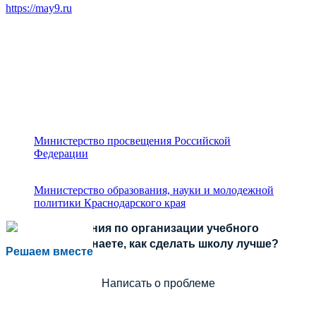
https://may9.ru
Министерство просвещения Российской
Федерации
Министерство образования, науки и молодежной
политики Краснодарского края
Есть предложения по организации учебного
процесса или знаете, как сделать школу лучше?
Решаем вместе
Написать о проблеме